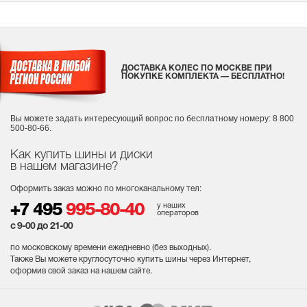
ДОСТАВКА КОЛЕС ПО МОСКВЕ ПРИ
ПОКУПКЕ КОМПЛЕКТА — БЕСПЛАТНО!
Вы можете задать интересующий вопрос
по бесплатному номеру: 8 800
500-80-66.
Как купить шины и диски
в нашем магазине?
Оформить заказ можно по многоканальному тел:
у наших
+7 495
995-80-40
операторов
с 9-00 до 21-00
по московскому времени ежедневно (без выходных
).
Также Вы можете круглосуточно купить шины через Интернет,
оформив свой заказ на нашем сайте.