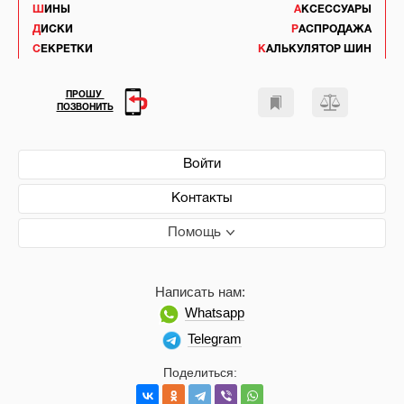
ШИНЫ
АКСЕССУАРЫ
ДИСКИ
РАСПРОДАЖА
СЕКРЕТКИ
КАЛЬКУЛЯТОР ШИН
ПРОШУ
ПОЗВОНИТЬ
Войти
Контакты
Помощь
Написать нам:
Whatsapp
Telegram
Поделиться: