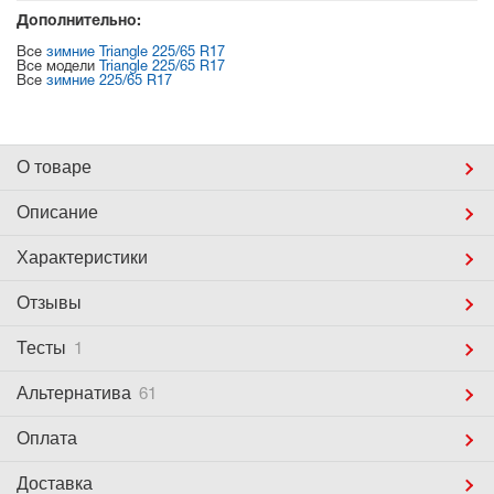
Дополнительно:
Все
зимние Triangle 225/65 R17
Все модели
Triangle 225/65 R17
Все
зимние 225/65 R17
О товаре
Описание
Характеристики
Отзывы
Тесты
1
Альтернатива
61
Оплата
Доставка