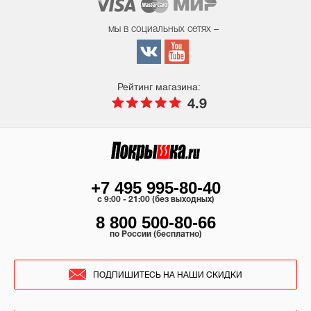
мы в социальных сетях –
Рейтинг магазина:
4.9
+7 495 995-80-40
c 9:00 - 21:00 (без выходных)
8 800 500-80-66
по России (бесплатно)
ПОДПИШИТЕСЬ НА НАШИ СКИДКИ