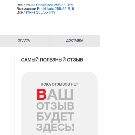
Все
летние Rockblade 255/55 R19
Все модели
Rockblade 255/55 R19
Все
летние 255/55 R19
ОПЛАТА
ДОСТАВКА
САМЫЙ ПОЛЕЗНЫЙ ОТЗЫВ
ПОКА ОТЗЫВОВ НЕТ
ВАШ
ОТЗЫВ
БУДЕТ
ЗДЕСЬ!