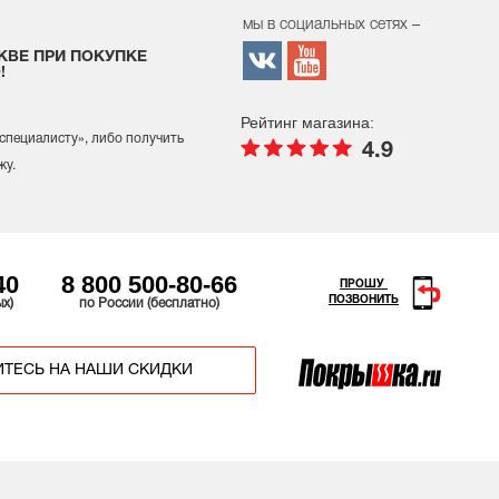
мы в социальных сетях –
КВЕ ПРИ ПОКУПКЕ
!
Рейтинг магазина:
 специалисту
», либо получить
4.9
жу.
40
8 800 500-80-66
ПРОШУ
ПОЗВОНИТЬ
ых)
по России (бесплатно)
ТЕСЬ НА НАШИ СКИДКИ