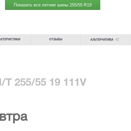
Показать все летние шины
255/55 R19
42
АКТЕРИСТИКИ
ОТЗЫВЫ
АЛЬТЕРНАТИВА
/T 255/55 19 111V
втра