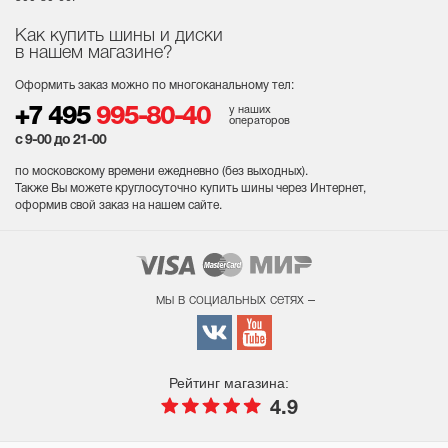
Как купить шины и диски
в нашем магазине?
Оформить заказ можно по многоканальному тел:
у наших
+7 495
995-80-40
операторов
с 9-00 до 21-00
по московскому времени ежедневно (без выходных
).
Также Вы можете круглосуточно купить шины через Интернет,
оформив свой заказ на нашем сайте.
мы в социальных сетях –
Рейтинг магазина:
4.9