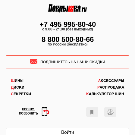
+7 495 995-80-40
c 9:00 - 21:00 (без выходных)
8 800 500-80-66
по России (бесплатно)
ПОДПИШИТЕСЬ НА НАШИ СКИДКИ
ШИНЫ
АКСЕССУАРЫ
ДИСКИ
РАСПРОДАЖА
СЕКРЕТКИ
КАЛЬКУЛЯТОР ШИН
ПРОШУ
ПОЗВОНИТЬ
Войти