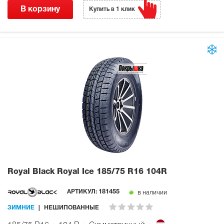
В корзину
Купить в 1 клик
Royal Black Royal Ice
185/75 R16 104R
в наличии
АРТИКУЛ:
181455
ЗИМНИЕ
НЕШИПОВАННЫЕ