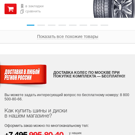
в закладки
сравнить
Показать все похожие товары
ДОСТАВКА КОЛЕС ПО МОСКВЕ ПРИ
ПОКУПКЕ КОМПЛЕКТА — БЕСПЛАТНО!
Вы можете задать интересующий вопрос
по бесплатному номеру: 8 800
500-80-66.
Как купить шины и диски
в нашем магазине?
Оформить заказ можно по многоканальному тел:
у наших