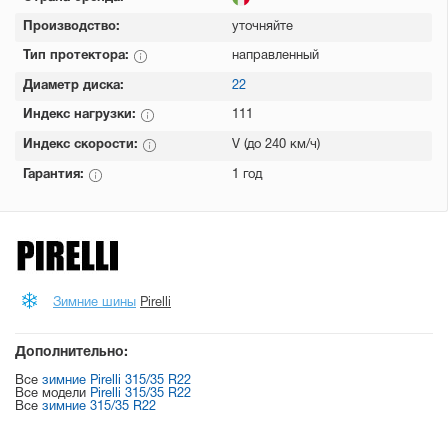
Производство:
уточняйте
Тип протектора:
направленный
Диаметр диска:
22
Индекс нагрузки:
111
Индекс скорости:
V (до 240 км/ч)
Гарантия:
1 год
Зимние шины
Pirelli
Дополнительно:
Все
зимние Pirelli 315/35 R22
Все модели
Pirelli 315/35 R22
Все
зимние 315/35 R22