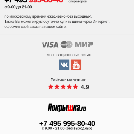
+7 495
995-80-40
операторов
с 9-00 до 21-00
по московскому времени ежедневно (без выходных
).
Также Вы можете круглосуточно купить шины через Интернет,
оформив свой заказ на нашем сайте.
мы в социальных сетях –
Рейтинг магазина:
4.9
+7 495 995-80-40
c 9:00 - 21:00 (без выходных)