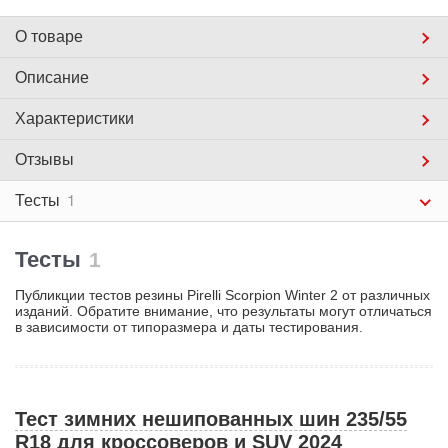
О товаре
Описание
Характеристики
Отзывы
Тесты
1
Тесты
1
Публикции тестов резины Pirelli Scorpion Winter 2 от различных
изданий. Обратите внимание, что результаты могут отличаться
в зависимости от типоразмера и даты тестирования.
Тест зимних нешипованных шин 235/55
R18 для кроссоверов и SUV 2024