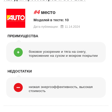
#4
место
Моделей в тесте: 10
Дата публикации:
11.14.2024
ПРЕИМУЩЕСТВА
боковое ускорение и тяга на снегу,
торможение на сухом и мокром покрытии
НЕДОСТАТКИ
низкая энергоэффективность, высокая
стоимость