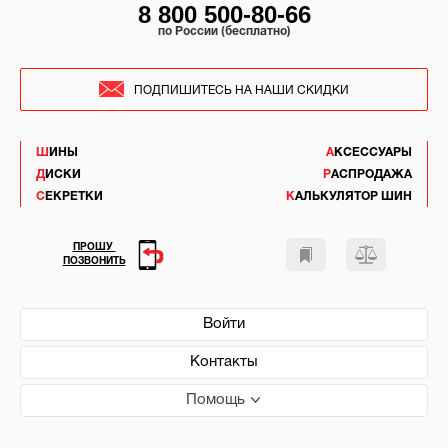
8 800 500-80-66
по России (бесплатно)
ПОДПИШИТЕСЬ НА НАШИ СКИДКИ
ШИНЫ
АКСЕССУАРЫ
ДИСКИ
РАСПРОДАЖА
СЕКРЕТКИ
КАЛЬКУЛЯТОР ШИН
ПРОШУ
ПОЗВОНИТЬ
Войти
Контакты
Помощь