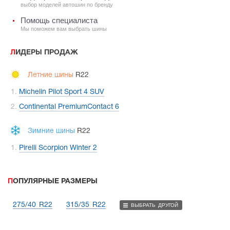
выбор моделей автошин по бренду
Помощь специалиста
Мы поможем вам выбрать шины
ЛИДЕРЫ ПРОДАЖ
Летние шины
R22
Michelin Pilot Sport 4 SUV
Continental PremiumContact 6
Зимние шины
R22
Pirelli Scorpion Winter 2
ПОПУЛЯРНЫЕ РАЗМЕРЫ
275/40 R22
315/35 R22
ВЫБРАТЬ ДРУГОЙ