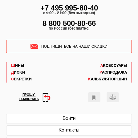
+7 495 995-80-40
c 9:00 - 21:00 (без выходных)
8 800 500-80-66
по России (бесплатно)
ПОДПИШИТЕСЬ НА НАШИ СКИДКИ
ШИНЫ
АКСЕССУАРЫ
ДИСКИ
РАСПРОДАЖА
СЕКРЕТКИ
КАЛЬКУЛЯТОР ШИН
ПРОШУ
ПОЗВОНИТЬ
Войти
Контакты