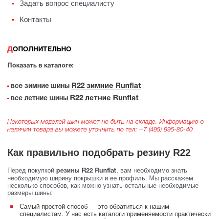
Задать вопрос специалисту
Контакты
ДОПОЛНИТЕЛЬНО
Показать в каталоге:
R22 зимние Runflat
все зимние шины
R22 летние Runflat
все летние шины
Некоторых моделей шин может не быть на складе. Информацию о
наличии товара вы можете уточнить по тел:
+7 (495) 995-80-40
Как правильно подобрать резину R22
Перед покупкой
, вам необходимо знать
резины R22 Runflat
необходимую ширину покрышки и ее профиль. Мы расскажем
несколько способов, как можно узнать остальные необходимые
размеры шины:
Самый простой способ — это обратиться к нашим
специалистам. У нас есть каталоги применяемости практически