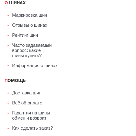
О ШИНАХ
Маркировка шин
Отзывы о шинах
Рейтинг шин
Часто задаваемый
вопрос: какие
шины купить?
Информация о шинах
ПОМОЩЬ
Доставка шин
Всё об оплате
Гарантия на шины
обмен и возврат
Как сделать заказ?