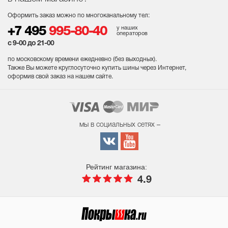
Оформить заказ можно по многоканальному тел:
у наших
+7 495
995-80-40
операторов
с 9-00 до 21-00
по московскому времени ежедневно (без выходных
).
Также Вы можете круглосуточно купить шины через Интернет,
оформив свой заказ на нашем сайте.
мы в социальных сетях –
Рейтинг магазина:
4.9