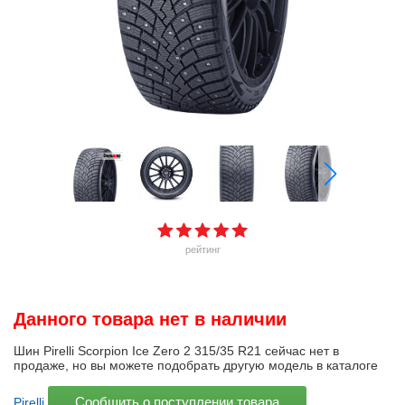
рейтинг
Данного товара нет в наличии
Шин Pirelli Scorpion Ice Zero 2 315/35 R21 сейчас нет в
продаже, но вы можете подобрать другую модель в каталоге
Сообщить о поступлении товара
Pirelli
.