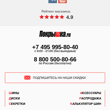
Рейтинг магазина:
4.9
+7 495 995-80-40
c 9:00 - 21:00 (без выходных)
8 800 500-80-66
по России (бесплатно)
ПОДПИШИТЕСЬ НА НАШИ СКИДКИ
ШИНЫ
АКСЕССУАРЫ
ДИСКИ
РАСПРОДАЖА
СЕКРЕТКИ
КАЛЬКУЛЯТОР ШИН