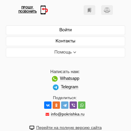
ПРОШУ
ПОЗВОНИТЬ
Войти
Контакты
Помощь
Написать нам:
Whatsapp
Telegram
Поделиться:
info@pokrishka.ru
Перейти на полную версию сайта