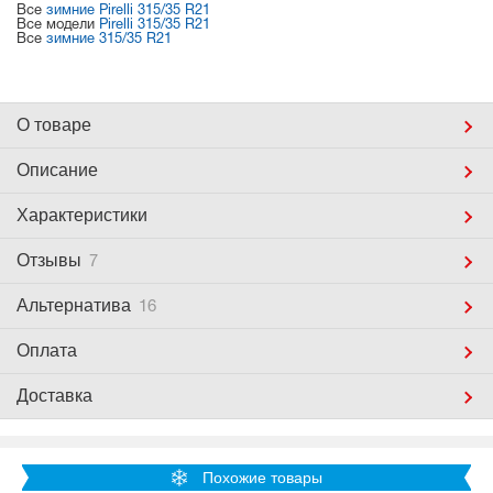
Все
зимние Pirelli 315/35 R21
Все модели
Pirelli 315/35 R21
Все
зимние 315/35 R21
О товаре
Описание
Характеристики
Отзывы
7
Альтернатива
16
Оплата
Доставка
Похожие товары