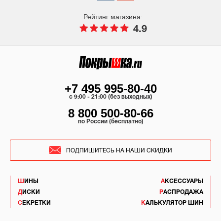
Рейтинг магазина:
4.9
+7 495 995-80-40
c 9:00 - 21:00 (без выходных)
8 800 500-80-66
по России (бесплатно)
ПОДПИШИТЕСЬ НА НАШИ СКИДКИ
ШИНЫ
АКСЕССУАРЫ
ДИСКИ
РАСПРОДАЖА
СЕКРЕТКИ
КАЛЬКУЛЯТОР ШИН