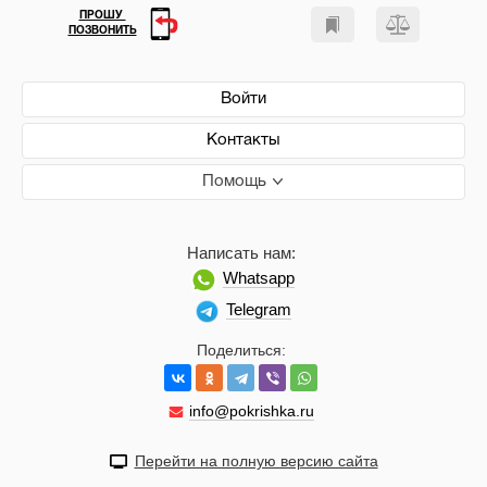
ПРОШУ
ПОЗВОНИТЬ
Войти
Контакты
Помощь
Написать нам:
Whatsapp
Telegram
Поделиться:
info@pokrishka.ru
Перейти на полную версию сайта