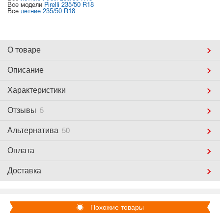
Все модели
Pirelli 235/50 R18
Все
летние 235/50 R18
О товаре
Описание
Характеристики
Отзывы
5
Альтернатива
50
Оплата
Доставка
Похожие товары