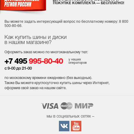
ПОКУПКЕ КОМПЛЕКТА — БЕСПЛАТНО!
Вы можете задать интересующий вопрос
по бесплатному номеру: 8 800
500-80-66.
Как купить шины и диски
в нашем магазине?
Оформить заказ можно по многоканальному тел:
у наших
+7 495
995-80-40
операторов
с 9-00 до 21-00
по московскому времени ежедневно (без выходных
).
Также Вы можете круглосуточно купить шины через Интернет,
оформив свой заказ на нашем сайте.
мы в социальных сетях –