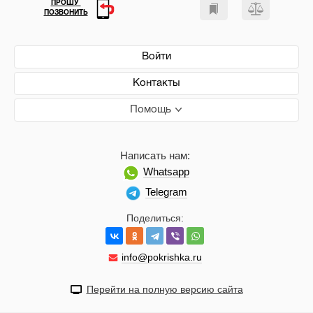
ПРОШУ
ПОЗВОНИТЬ
Войти
Контакты
Помощь
Написать нам:
Whatsapp
Telegram
Поделиться:
info@pokrishka.ru
Перейти на полную версию сайта