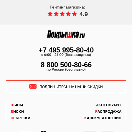
Рейтинг магазина:
4.9
+7 495 995-80-40
c 9:00 - 21:00 (без выходных)
8 800 500-80-66
по России (бесплатно)
ПОДПИШИТЕСЬ НА НАШИ СКИДКИ
ШИНЫ
АКСЕССУАРЫ
ДИСКИ
РАСПРОДАЖА
СЕКРЕТКИ
КАЛЬКУЛЯТОР ШИН