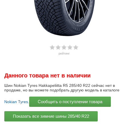
рейтинг
Данного товара нет в наличии
Шин Nokian Tyres Hakkapeliitta R5 285/40 R22 сейчас нет в
продаже, но вы можете подобрать другую модель в каталоге
Сообщить о поступлении товара
Nokian Tyres
.
Показать все зимние шины
285/40 R22