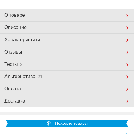
О товаре
Описание
Характеристики
Отзывы
Тесты
2
Альтернатива
21
Оплата
Доставка
Похожие товары