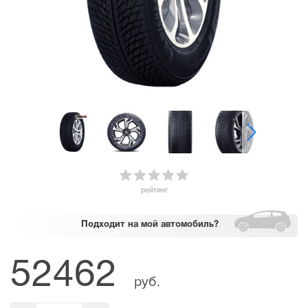
рейтинг
Подходит
на мой автомобиль?
52462
руб.