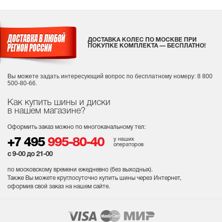
ДОСТАВКА КОЛЕС ПО МОСКВЕ ПРИ
ПОКУПКЕ КОМПЛЕКТА — БЕСПЛАТНО!
Вы можете задать интересующий вопрос
по бесплатному номеру: 8 800
500-80-66.
Как купить шины и диски
в нашем магазине?
Оформить заказ можно по многоканальному тел:
у наших
+7 495
995-80-40
операторов
с 9-00 до 21-00
по московскому времени ежедневно (без выходных
).
Также Вы можете круглосуточно купить шины через Интернет,
оформив свой заказ на нашем сайте.