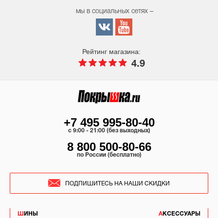
мы в социальных сетях –
Рейтинг магазина:
4.9
+7 495 995-80-40
c 9:00 - 21:00 (без выходных)
8 800 500-80-66
по России (бесплатно)
ПОДПИШИТЕСЬ НА НАШИ СКИДКИ
ШИНЫ
АКСЕССУАРЫ