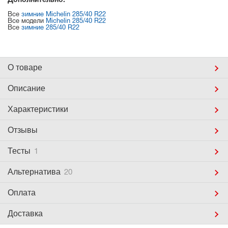
Дополнительно:
Все
зимние Michelin 285/40 R22
Все модели
Michelin 285/40 R22
Все
зимние 285/40 R22
О товаре
Описание
Характеристики
Отзывы
Тесты
1
Альтернатива
20
Оплата
Доставка