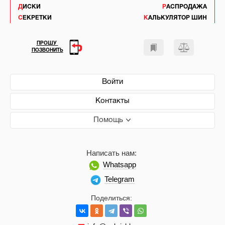
ДИСКИ
РАСПРОДАЖА
СЕКРЕТКИ
КАЛЬКУЛЯТОР ШИН
ПРОШУ
ПОЗВОНИТЬ
Войти
Контакты
Помощь
Написать нам:
Whatsapp
Telegram
Поделиться: