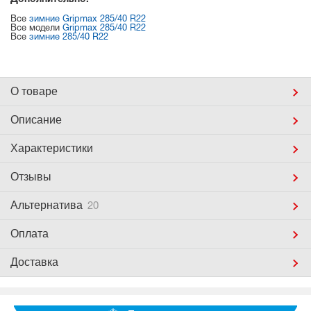
Все
зимние Gripmax 285/40 R22
Все модели
Gripmax 285/40 R22
Все
зимние 285/40 R22
О товаре
Описание
Характеристики
Отзывы
Альтернатива
20
Оплата
Доставка