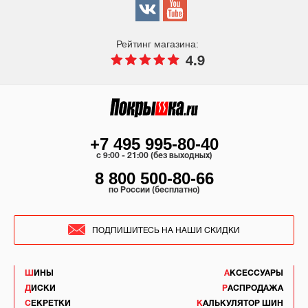
Рейтинг магазина:
4.9
+7 495 995-80-40
c 9:00 - 21:00 (без выходных)
8 800 500-80-66
по России (бесплатно)
ПОДПИШИТЕСЬ НА НАШИ СКИДКИ
ШИНЫ
АКСЕССУАРЫ
ДИСКИ
РАСПРОДАЖА
СЕКРЕТКИ
КАЛЬКУЛЯТОР ШИН