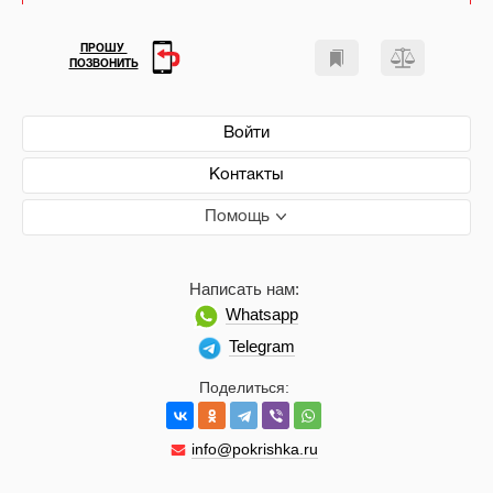
ПРОШУ
ПОЗВОНИТЬ
Войти
Контакты
Помощь
Написать нам:
Whatsapp
Telegram
Поделиться:
info@pokrishka.ru