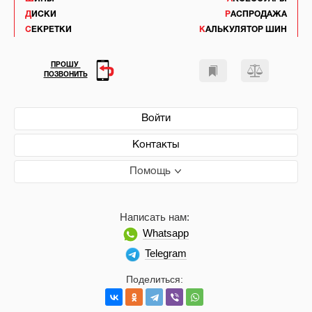
ДИСКИ
РАСПРОДАЖА
СЕКРЕТКИ
КАЛЬКУЛЯТОР ШИН
ПРОШУ
ПОЗВОНИТЬ
Войти
Контакты
Помощь
Написать нам:
Whatsapp
Telegram
Поделиться: