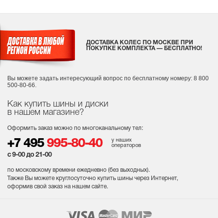
ДОСТАВКА КОЛЕС ПО МОСКВЕ ПРИ
ПОКУПКЕ КОМПЛЕКТА — БЕСПЛАТНО!
Вы можете задать интересующий вопрос
по бесплатному номеру: 8 800
500-80-66.
Как купить шины и диски
в нашем магазине?
Оформить заказ можно по многоканальному тел:
у наших
+7 495
995-80-40
операторов
с 9-00 до 21-00
по московскому времени ежедневно (без выходных
).
Также Вы можете круглосуточно купить шины через Интернет,
оформив свой заказ на нашем сайте.