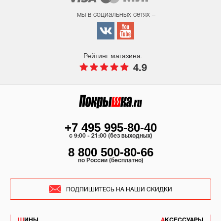
мы в социальных сетях –
Рейтинг магазина:
4.9
+7 495 995-80-40
c 9:00 - 21:00 (без выходных)
8 800 500-80-66
по России (бесплатно)
ПОДПИШИТЕСЬ НА НАШИ СКИДКИ
ШИНЫ
АКСЕССУАРЫ