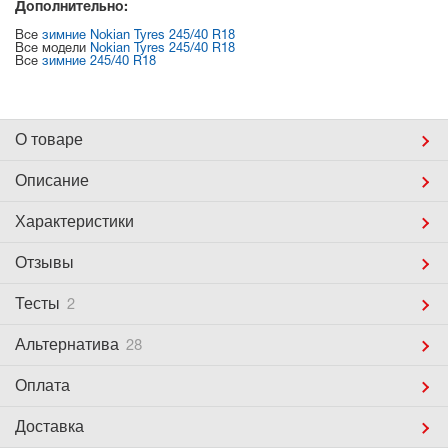
Дополнительно:
Все
зимние Nokian Tyres 245/40 R18
Все модели
Nokian Tyres 245/40 R18
Все
зимние 245/40 R18
О товаре
Описание
Характеристики
Отзывы
Тесты
2
Альтернатива
28
Оплата
Доставка