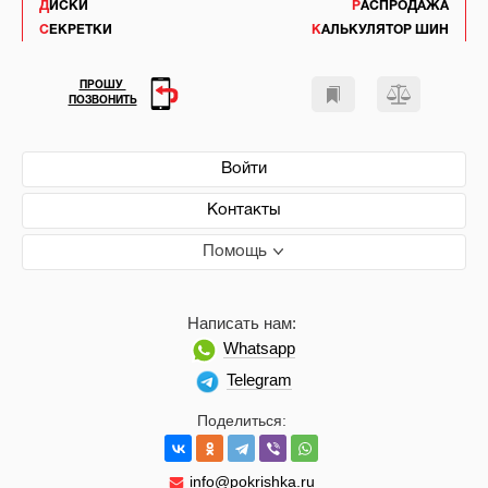
ДИСКИ
РАСПРОДАЖА
СЕКРЕТКИ
КАЛЬКУЛЯТОР ШИН
ПРОШУ
ПОЗВОНИТЬ
Войти
Контакты
Помощь
Написать нам:
Whatsapp
Telegram
Поделиться:
info@pokrishka.ru