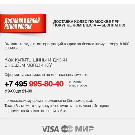
ДОСТАВКА КОЛЕС ПО МОСКВЕ ПРИ
ПОКУПКЕ КОМПЛЕКТА — БЕСПЛАТНО!
Вы можете задать интересующий вопрос
по бесплатному номеру: 8 800
500-80-66.
Как купить шины и диски
в нашем магазине?
Оформить заказ можно по многоканальному тел:
у наших
+7 495
995-80-40
операторов
с 9-00 до 21-00
по московскому времени ежедневно (без выходных
).
Также Вы можете круглосуточно купить шины через Интернет,
оформив свой заказ на нашем сайте.