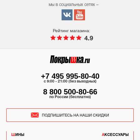
мы в социальных сетях –
Рейтинг магазина:
4.9
+7 495 995-80-40
c 9:00 - 21:00 (без выходных)
8 800 500-80-66
по России (бесплатно)
ПОДПИШИТЕСЬ НА НАШИ СКИДКИ
ШИНЫ
АКСЕССУАРЫ