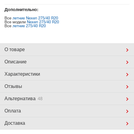
Дополнительно:
Все
летние Nexen 275/40 R20
Все модели
Nexen 275/40 R20
Все
летние 275/40 R20
О товаре
Описание
Характеристики
Отзывы
Альтернатива
48
Оплата
Доставка