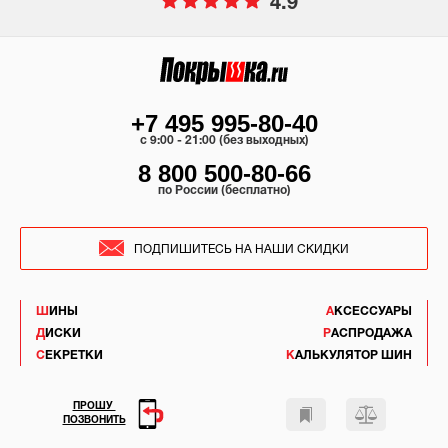
4.9
+7 495 995-80-40
c 9:00 - 21:00 (без выходных)
8 800 500-80-66
по России (бесплатно)
ПОДПИШИТЕСЬ НА НАШИ СКИДКИ
ШИНЫ
АКСЕССУАРЫ
ДИСКИ
РАСПРОДАЖА
СЕКРЕТКИ
КАЛЬКУЛЯТОР ШИН
ПРОШУ
ПОЗВОНИТЬ