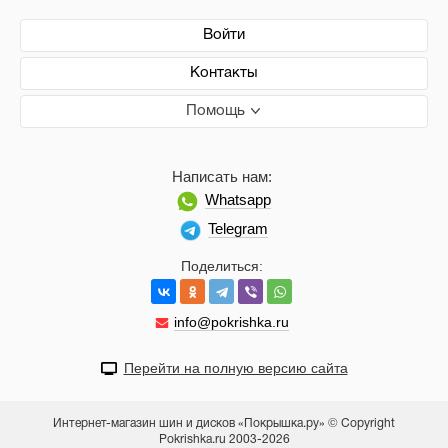
Войти
Контакты
Помощь
Написать нам:
Whatsapp
Telegram
Поделиться:
info@pokrishka.ru
Перейти на полную версию сайта
Интернет-магазин шин и дисков «Покрышка.ру» © Copyright
Pokrishka.ru 2003-2026