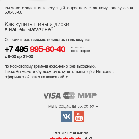
Вы можете задать интересующий вопрос
по бесплатному номеру: 8 800
500-80-66.
Как купить шины и диски
в нашем магазине?
Оформить заказ можно по многоканальному тел:
у наших
+7 495
995-80-40
операторов
с 9-00 до 21-00
по московскому времени ежедневно (без выходных
).
Также Вы можете круглосуточно купить шины через Интернет,
оформив свой заказ на нашем сайте.
мы в социальных сетях –
Рейтинг магазина: