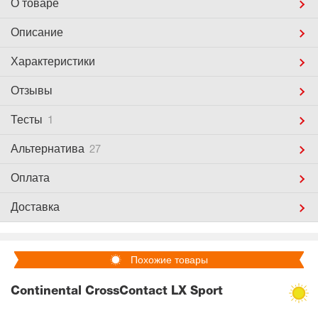
О товаре
Описание
Характеристики
Отзывы
Тесты
1
Альтернатива
27
Оплата
Доставка
Похожие товары
Continental CrossContact LX Sport