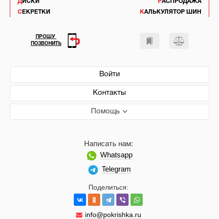
ДИСКИ
РАСПРОДАЖА
СЕКРЕТКИ
КАЛЬКУЛЯТОР ШИН
ПРОШУ
ПОЗВОНИТЬ
Войти
Контакты
Помощь
Написать нам:
Whatsapp
Telegram
Поделиться:
info@pokrishka.ru