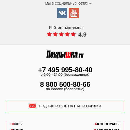
мы в социальных сетях –
Рейтинг магазина:
4.9
+7 495 995-80-40
c 9:00 - 21:00 (без выходных)
8 800 500-80-66
по России (бесплатно)
ПОДПИШИТЕСЬ НА НАШИ СКИДКИ
ШИНЫ
АКСЕССУАРЫ