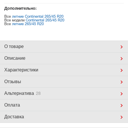
Дополнительно:
Все
летние Continental 265/45 R20
Все модели
Continental 265/45 R20
Все
летние 265/45 R20
О товаре
Описание
Характеристики
Отзывы
Альтернатива
28
Оплата
Доставка