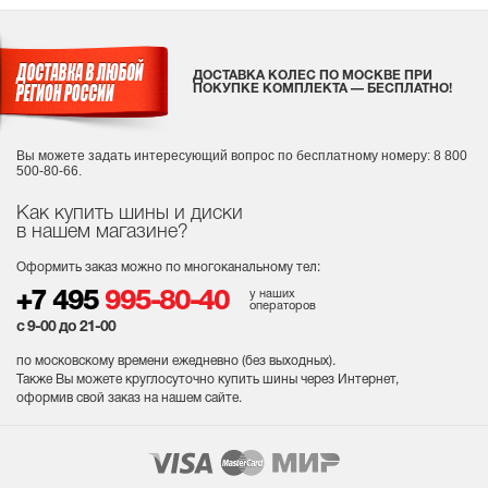
ДОСТАВКА КОЛЕС ПО МОСКВЕ ПРИ
ПОКУПКЕ КОМПЛЕКТА — БЕСПЛАТНО!
Вы можете задать интересующий вопрос
по бесплатному номеру: 8 800
500-80-66.
Как купить шины и диски
в нашем магазине?
Оформить заказ можно по многоканальному тел:
у наших
+7 495
995-80-40
операторов
с 9-00 до 21-00
по московскому времени ежедневно (без выходных
).
Также Вы можете круглосуточно купить шины через Интернет,
оформив свой заказ на нашем сайте.