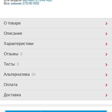
Все модели
Michelin 275/40 R20
Все
зимние 275/40 R20
О товаре
Описание
Характеристики
Отзывы
3
Тесты
3
Альтернатива
34
Оплата
Доставка