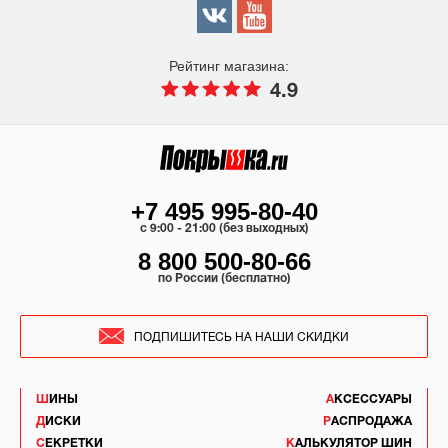
Рейтинг магазина:
4.9
+7 495 995-80-40
c 9:00 - 21:00 (без выходных)
8 800 500-80-66
по России (бесплатно)
ПОДПИШИТЕСЬ НА НАШИ СКИДКИ
ШИНЫ
АКСЕССУАРЫ
ДИСКИ
РАСПРОДАЖА
СЕКРЕТКИ
КАЛЬКУЛЯТОР ШИН