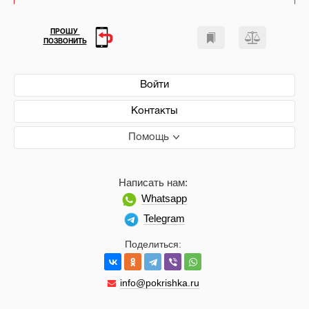
ПРОШУ
ПОЗВОНИТЬ
Войти
Контакты
Помощь
Написать нам:
Whatsapp
Telegram
Поделиться:
info@pokrishka.ru