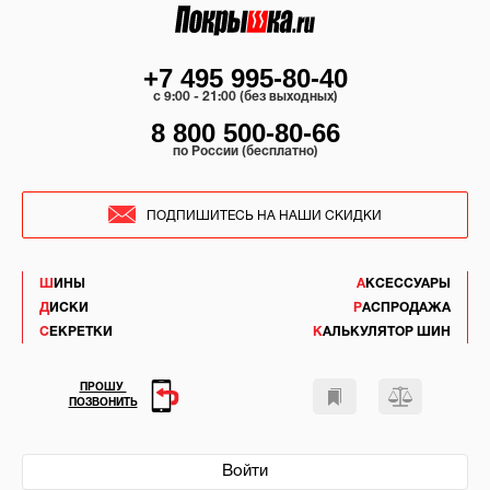
+7 495 995-80-40
c 9:00 - 21:00 (без выходных)
8 800 500-80-66
по России (бесплатно)
ПОДПИШИТЕСЬ НА НАШИ СКИДКИ
ШИНЫ
АКСЕССУАРЫ
ДИСКИ
РАСПРОДАЖА
СЕКРЕТКИ
КАЛЬКУЛЯТОР ШИН
ПРОШУ
ПОЗВОНИТЬ
Войти