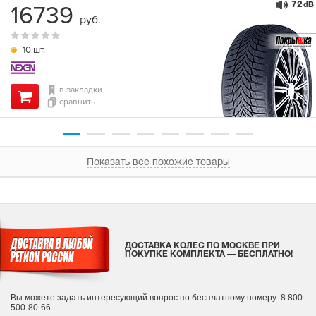
72
16739
dB
руб.
10 шт.
в закладки
сравнить
Показать все похожие товары
ДОСТАВКА КОЛЕС ПО МОСКВЕ ПРИ
ПОКУПКЕ КОМПЛЕКТА — БЕСПЛАТНО!
Вы можете задать интересующий вопрос
по бесплатному номеру: 8 800
500-80-66.