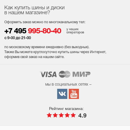
Как купить шины и диски
в нашем магазине?
Оформить заказ можно по многоканальному тел:
у наших
+7 495
995-80-40
операторов
с 9-00 до 21-00
по московскому времени ежедневно (без выходных
).
Также Вы можете круглосуточно купить шины через Интернет,
оформив свой заказ на нашем сайте.
мы в социальных сетях –
Рейтинг магазина:
4.9