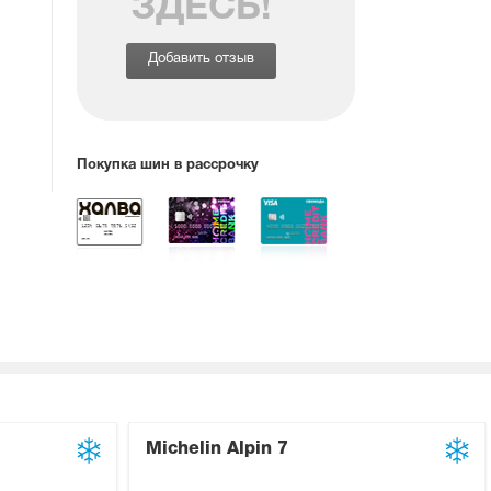
ЗДЕСЬ!
Добавить отзыв
Покупка шин в рассрочку
Michelin Alpin 7