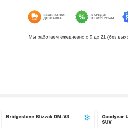
БЕСПЛАТНАЯ
В КРЕДИТ
ДОСТАВКА
ОТ 3121 РУБ/М
4 ШТ.
Мы работаем ежедневно с 9 до 21 (без вы
Bridgestone Blizzak DM-V3
Goodyear Ul
SUV