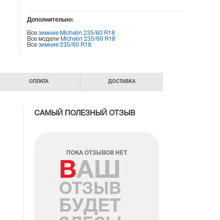
Дополнительно:
Все
зимние Michelin 235/60 R18
Все модели
Michelin 235/60 R18
Все
зимние 235/60 R18
ОПЛАТА
ДОСТАВКА
САМЫЙ ПОЛЕЗНЫЙ ОТЗЫВ
ПОКА ОТЗЫВОВ НЕТ
ВАШ
ОТЗЫВ
БУДЕТ