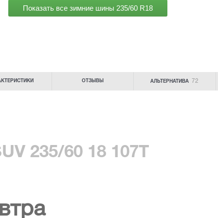
Показать все зимние шины
235/60 R18
72
АКТЕРИСТИКИ
ОТЗЫВЫ
АЛЬТЕРНАТИВА
SUV 235/60 18 107T
втра