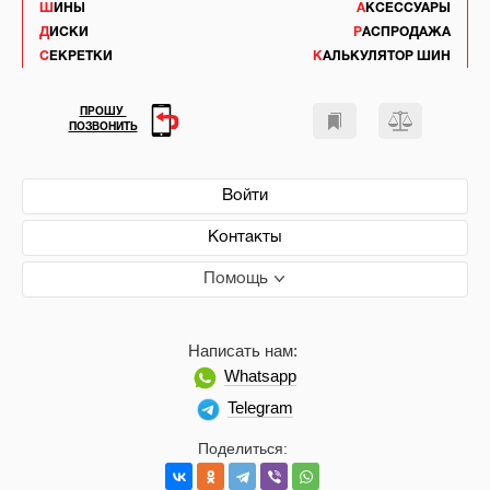
ШИНЫ
АКСЕССУАРЫ
ДИСКИ
РАСПРОДАЖА
СЕКРЕТКИ
КАЛЬКУЛЯТОР ШИН
ПРОШУ
ПОЗВОНИТЬ
Войти
Контакты
Помощь
Написать нам:
Whatsapp
Telegram
Поделиться: