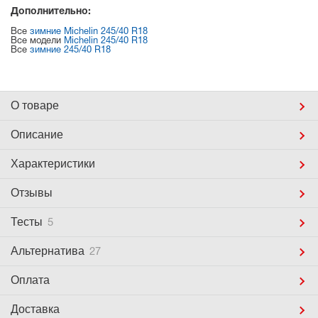
Дополнительно:
Все
зимние Michelin 245/40 R18
Все модели
Michelin 245/40 R18
Все
зимние 245/40 R18
О товаре
Описание
Характеристики
Отзывы
Тесты
5
Альтернатива
27
Оплата
Доставка