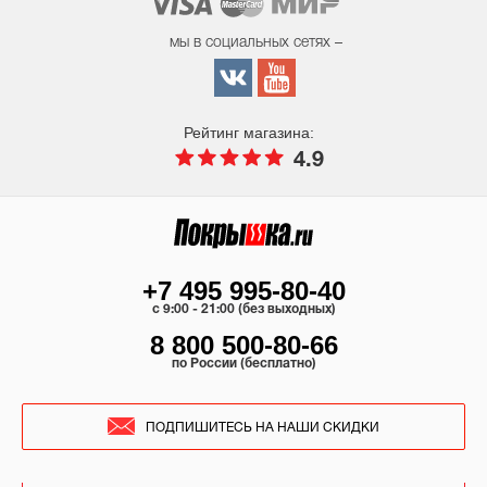
мы в социальных сетях –
Рейтинг магазина:
4.9
+7 495 995-80-40
c 9:00 - 21:00 (без выходных)
8 800 500-80-66
по России (бесплатно)
ПОДПИШИТЕСЬ НА НАШИ СКИДКИ