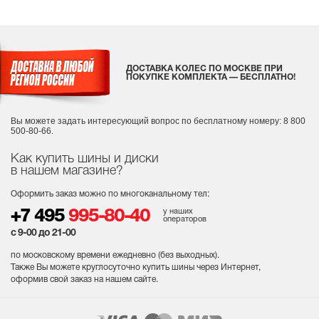
ДОСТАВКА КОЛЕС ПО МОСКВЕ ПРИ
ПОКУПКЕ КОМПЛЕКТА — БЕСПЛАТНО!
Вы можете задать интересующий вопрос
по бесплатному номеру: 8 800
500-80-66.
Как купить шины и диски
в нашем магазине?
Оформить заказ можно по многоканальному тел:
у наших
+7 495
995-80-40
операторов
с 9-00 до 21-00
по московскому времени ежедневно (без выходных
).
Также Вы можете круглосуточно купить шины через Интернет,
оформив свой заказ на нашем сайте.