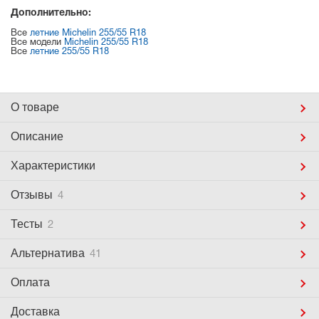
Дополнительно:
Все
летние Michelin 255/55 R18
Все модели
Michelin 255/55 R18
Все
летние 255/55 R18
О товаре
Описание
Характеристики
Отзывы
4
Тесты
2
Альтернатива
41
Оплата
Доставка