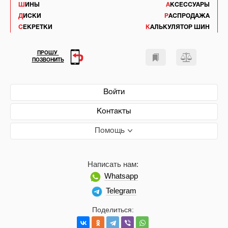
ШИНЫ
АКСЕССУАРЫ
ДИСКИ
РАСПРОДАЖА
СЕКРЕТКИ
КАЛЬКУЛЯТОР ШИН
ПРОШУ
ПОЗВОНИТЬ
Войти
Контакты
Помощь
Написать нам:
Whatsapp
Telegram
Поделиться: