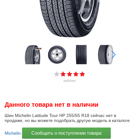
рейтинг
Данного товара нет в наличии
Шин Michelin Latitude Tour HP 255/55 R18 сейчас нет в
продаже, но вы можете подобрать другую модель в каталоге
Сообщить о поступлении товара
Michelin
.