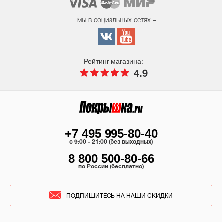
мы в социальных сетях –
Рейтинг магазина:
4.9
+7 495 995-80-40
c 9:00 - 21:00 (без выходных)
8 800 500-80-66
по России (бесплатно)
ПОДПИШИТЕСЬ НА НАШИ СКИДКИ