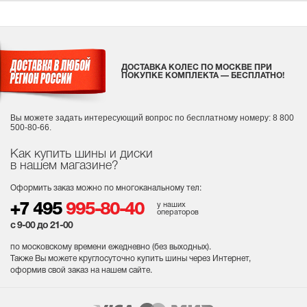
ДОСТАВКА КОЛЕС ПО МОСКВЕ ПРИ
ПОКУПКЕ КОМПЛЕКТА — БЕСПЛАТНО!
Вы можете задать интересующий вопрос
по бесплатному номеру: 8 800
500-80-66.
Как купить шины и диски
в нашем магазине?
Оформить заказ можно по многоканальному тел:
у наших
+7 495
995-80-40
операторов
с 9-00 до 21-00
по московскому времени ежедневно (без выходных
).
Также Вы можете круглосуточно купить шины через Интернет,
оформив свой заказ на нашем сайте.