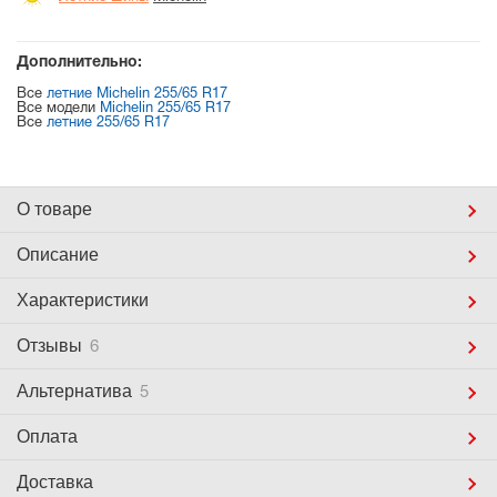
Дополнительно:
Все
летние Michelin 255/65 R17
Все модели
Michelin 255/65 R17
Все
летние 255/65 R17
О товаре
Описание
Характеристики
Отзывы
6
Альтернатива
5
Оплата
Доставка