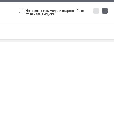
Не показывать модели старше 10 лет
от начала выпуска