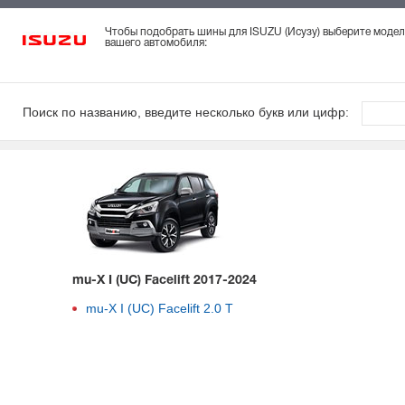
Чтобы подобрать шины для ISUZU (Исузу) выберите модел
вашего автомобиля:
Поиск по названию, введите несколько букв или цифр:
mu-X I (UC) Facelift 2017-2024
mu-X I (UC) Facelift 2.0 T