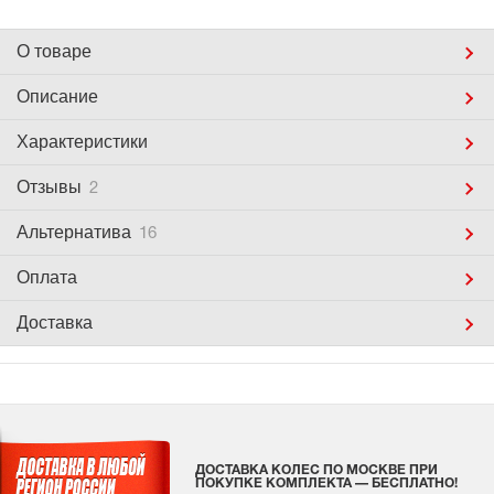
О товаре
Описание
Характеристики
Отзывы
2
Альтернатива
16
Оплата
Доставка
ДОСТАВКА КОЛЕС ПО МОСКВЕ ПРИ
ПОКУПКЕ КОМПЛЕКТА — БЕСПЛАТНО!