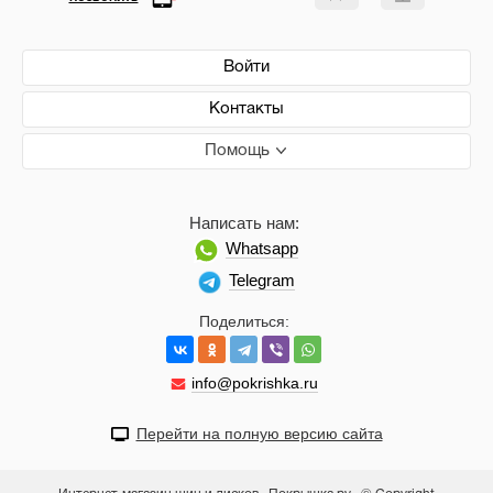
Войти
Контакты
Помощь
Написать нам:
Whatsapp
Telegram
Поделиться:
info@pokrishka.ru
Перейти на полную версию сайта