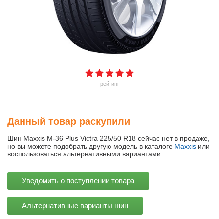
рейтинг
Данный товар раскупили
Шин Maxxis M-36 Plus Victra 225/50 R18 сейчас нет в продаже,
но вы можете подобрать другую модель в каталоге
Maxxis
или
воспользоваться альтернативными вариантами:
Уведомить о поступлении товара
Альтернативные варианты шин