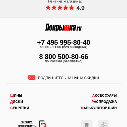
Рейтинг магазина:
4.9
+7 495 995-80-40
c 9:00 - 21:00 (без выходных)
8 800 500-80-66
по России (бесплатно)
ПОДПИШИТЕСЬ НА НАШИ СКИДКИ
ШИНЫ
АКСЕССУАРЫ
ДИСКИ
РАСПРОДАЖА
СЕКРЕТКИ
КАЛЬКУЛЯТОР ШИН
ПРОШУ
ПОЗВОНИТЬ