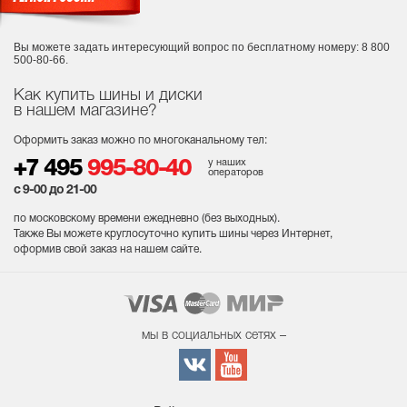
Вы можете задать интересующий вопрос
по бесплатному номеру: 8 800
500-80-66.
Как купить шины и диски
в нашем магазине?
Оформить заказ можно по многоканальному тел:
у наших
+7 495
995-80-40
операторов
с 9-00 до 21-00
по московскому времени ежедневно (без выходных
).
Также Вы можете круглосуточно купить шины через Интернет,
оформив свой заказ на нашем сайте.
мы в социальных сетях –