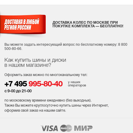
ДОСТАВКА КОЛЕС ПО МОСКВЕ ПРИ
ПОКУПКЕ КОМПЛЕКТА — БЕСПЛАТНО!
Вы можете задать интересующий вопрос
по бесплатному номеру: 8 800
500-80-66.
Как купить шины и диски
в нашем магазине?
Оформить заказ можно по многоканальному тел:
у наших
+7 495
995-80-40
операторов
с 9-00 до 21-00
по московскому времени ежедневно (без выходных
).
Также Вы можете круглосуточно купить шины через Интернет,
оформив свой заказ на нашем сайте.