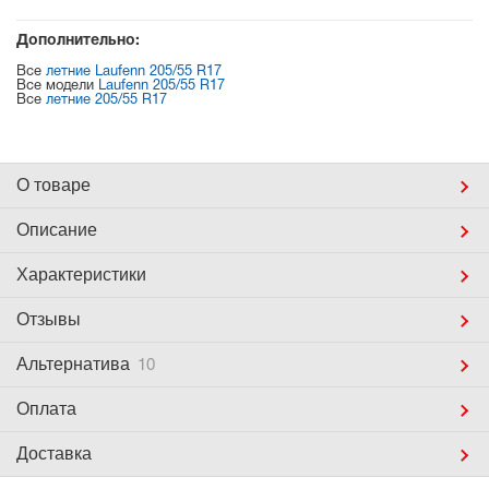
Дополнительно:
Все
летние Laufenn 205/55 R17
Все модели
Laufenn 205/55 R17
Все
летние 205/55 R17
О товаре
Описание
Характеристики
Отзывы
Альтернатива
10
Оплата
Доставка