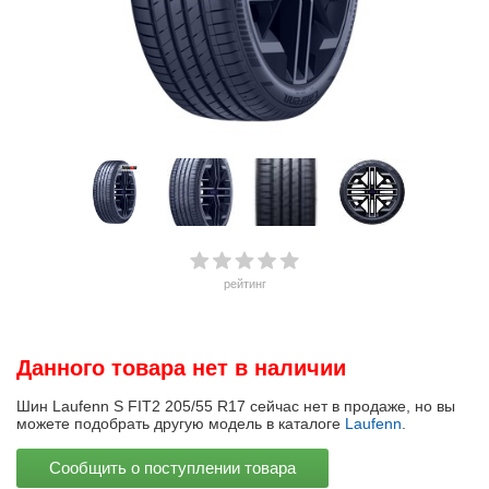
рейтинг
Данного товара нет в наличии
Шин Laufenn S FIT2 205/55 R17 сейчас нет в продаже, но вы
можете подобрать другую модель в каталоге
Laufenn
.
Сообщить о поступлении товара