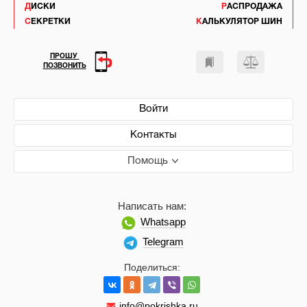
ДИСКИ
РАСПРОДАЖА
СЕКРЕТКИ
КАЛЬКУЛЯТОР ШИН
ПРОШУ
ПОЗВОНИТЬ
Войти
Контакты
Помощь
Написать нам:
Whatsapp
Telegram
Поделиться:
info@pokrishka.ru