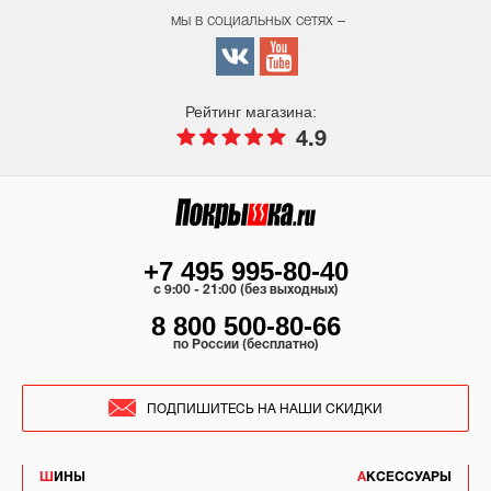
мы в социальных сетях –
Рейтинг магазина:
4.9
+7 495 995-80-40
c 9:00 - 21:00 (без выходных)
8 800 500-80-66
по России (бесплатно)
ПОДПИШИТЕСЬ НА НАШИ СКИДКИ
ШИНЫ
АКСЕССУАРЫ