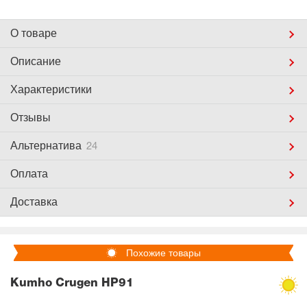
О товаре
Описание
Характеристики
Отзывы
Альтернатива
24
Оплата
Доставка
Похожие товары
Kumho Crugen HP91