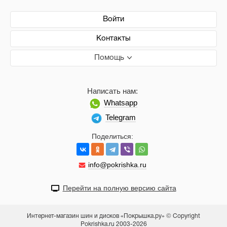
Войти
Контакты
Помощь
Написать нам:
Whatsapp
Telegram
Поделиться:
info@pokrishka.ru
Перейти на полную версию сайта
Интернет-магазин шин и дисков «Покрышка.ру» © Copyright
Pokrishka.ru 2003-2026