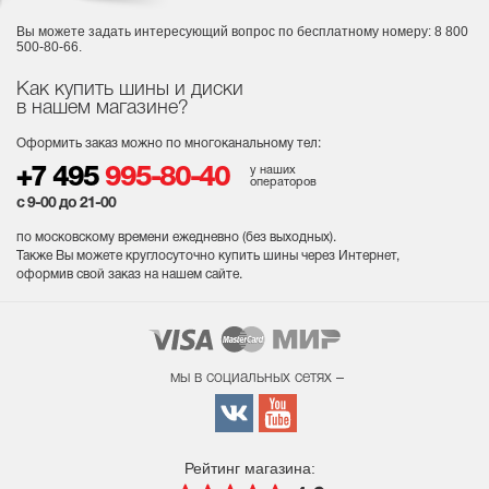
Вы можете задать интересующий вопрос
по бесплатному номеру: 8 800
500-80-66.
Как купить шины и диски
в нашем магазине?
Оформить заказ можно по многоканальному тел:
у наших
+7 495
995-80-40
операторов
с 9-00 до 21-00
по московскому времени ежедневно (без выходных
).
Также Вы можете круглосуточно купить шины через Интернет,
оформив свой заказ на нашем сайте.
мы в социальных сетях –
Рейтинг магазина: