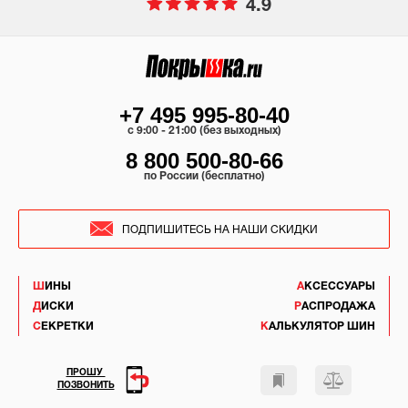
4.9
+7 495 995-80-40
c 9:00 - 21:00 (без выходных)
8 800 500-80-66
по России (бесплатно)
ПОДПИШИТЕСЬ НА НАШИ СКИДКИ
ШИНЫ
АКСЕССУАРЫ
ДИСКИ
РАСПРОДАЖА
СЕКРЕТКИ
КАЛЬКУЛЯТОР ШИН
ПРОШУ
ПОЗВОНИТЬ