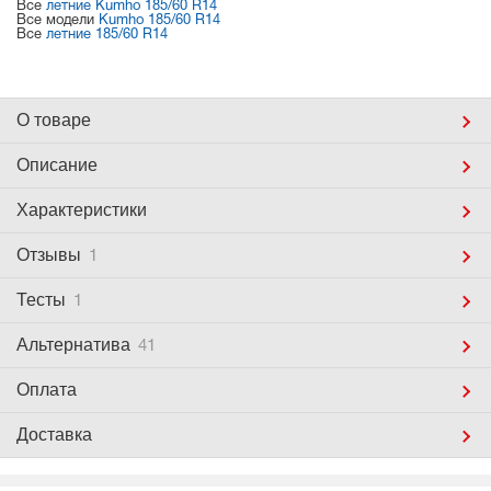
Все
летние Kumho 185/60 R14
Все модели
Kumho 185/60 R14
Все
летние 185/60 R14
О товаре
Описание
Характеристики
Отзывы
1
Тесты
1
Альтернатива
41
Оплата
Доставка