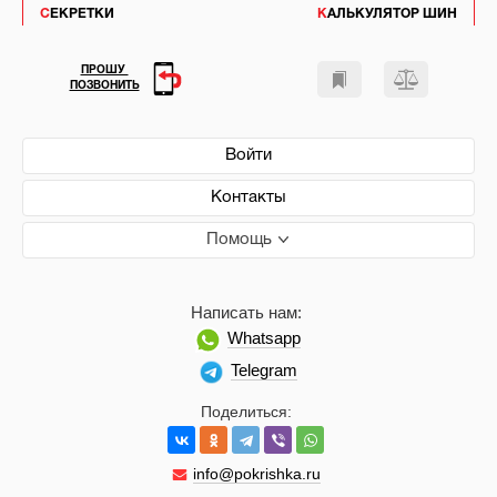
СЕКРЕТКИ
КАЛЬКУЛЯТОР ШИН
ПРОШУ
ПОЗВОНИТЬ
Войти
Контакты
Помощь
Написать нам:
Whatsapp
Telegram
Поделиться:
info@pokrishka.ru