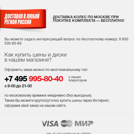
ДОСТАВКА КОЛЕС ПО МОСКВЕ ПРИ
ПОКУПКЕ КОМПЛЕКТА — БЕСПЛАТНО!
Вы можете задать интересующий вопрос
по бесплатному номеру: 8 800
500-80-66.
Как купить шины и диски
в нашем магазине?
Оформить заказ можно по многоканальному тел:
у наших
+7 495
995-80-40
операторов
с 9-00 до 21-00
по московскому времени ежедневно (без выходных
).
Также Вы можете круглосуточно купить шины через Интернет,
оформив свой заказ на нашем сайте.