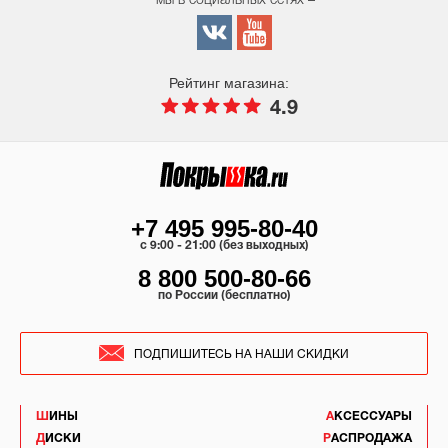
мы в социальных сетях –
Рейтинг магазина:
4.9
+7 495 995-80-40
c 9:00 - 21:00 (без выходных)
8 800 500-80-66
по России (бесплатно)
ПОДПИШИТЕСЬ НА НАШИ СКИДКИ
ШИНЫ
АКСЕССУАРЫ
ДИСКИ
РАСПРОДАЖА