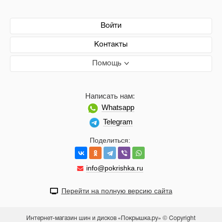
Войти
Контакты
Помощь
Написать нам:
Whatsapp
Telegram
Поделиться:
info@pokrishka.ru
Перейти на полную версию сайта
Интернет-магазин шин и дисков «Покрышка.ру» © Copyright