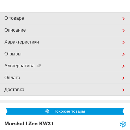
О товаре
Описание
Характеристики
Отзывы
Альтернатива
46
Оплата
Доставка
Похожие товары
Marshal I Zen KW31