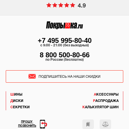
4.9
+7 495 995-80-40
c 9:00 - 21:00 (без выходных)
8 800 500-80-66
по России (бесплатно)
ПОДПИШИТЕСЬ НА НАШИ СКИДКИ
ШИНЫ
АКСЕССУАРЫ
ДИСКИ
РАСПРОДАЖА
СЕКРЕТКИ
КАЛЬКУЛЯТОР ШИН
ПРОШУ
ПОЗВОНИТЬ