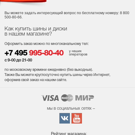
Вы можете задать интересующий вопрос
по бесплатному номеру: 8 800
500-80-66.
Как купить шины и диски
в нашем магазине?
Оформить заказ можно по многоканальному тел:
у наших
+7 495
995-80-40
операторов
с 9-00 до 21-00
по московскому времени ежедневно (без выходных
).
Также Вы можете круглосуточно купить шины через Интернет,
оформив свой заказ на нашем сайте.
мы в социальных сетях –
Рейтинг магазина: