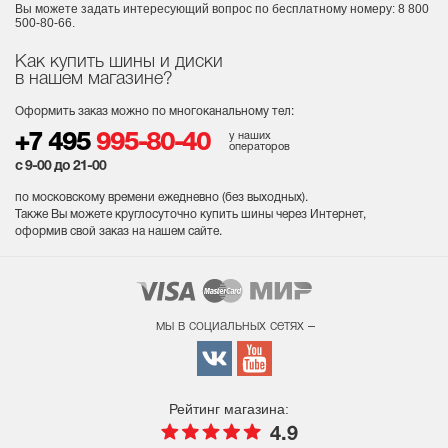
Вы можете задать интересующий вопрос
по бесплатному номеру: 8 800
500-80-66.
Как купить шины и диски
в нашем магазине?
Оформить заказ можно по многоканальному тел:
у наших
+7 495
995-80-40
операторов
с 9-00 до 21-00
по московскому времени ежедневно (без выходных
).
Также Вы можете круглосуточно купить шины через Интернет,
оформив свой заказ на нашем сайте.
мы в социальных сетях –
Рейтинг магазина:
4.9