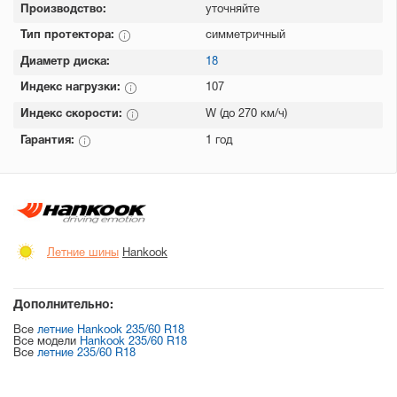
Производство:
уточняйте
Тип протектора:
симметричный
Диаметр диска:
18
Индекс нагрузки:
107
Индекс скорости:
W (до 270 км/ч)
Гарантия:
1 год
Летние шины
Hankook
Дополнительно:
Все
летние Hankook 235/60 R18
Все модели
Hankook 235/60 R18
Все
летние 235/60 R18