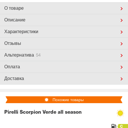
О товаре
Описание
Характеристики
Отзывы
Альтернатива
54
Оплата
Доставка
Похожие товары
Pirelli Scorpion Verde all season
C