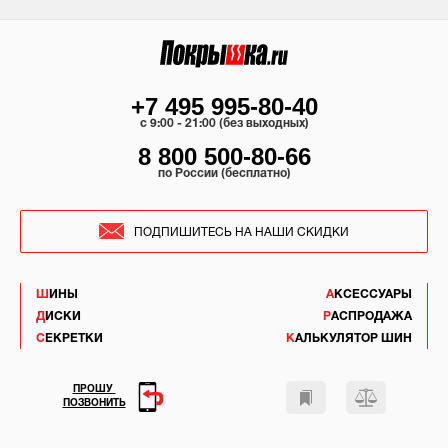
+7 495 995-80-40
c 9:00 - 21:00 (без выходных)
8 800 500-80-66
по России (бесплатно)
ПОДПИШИТЕСЬ НА НАШИ СКИДКИ
ШИНЫ
АКСЕССУАРЫ
ДИСКИ
РАСПРОДАЖА
СЕКРЕТКИ
КАЛЬКУЛЯТОР ШИН
ПРОШУ
ПОЗВОНИТЬ