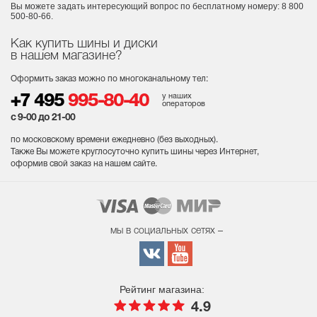
Вы можете задать интересующий вопрос
по бесплатному номеру: 8 800
500-80-66.
Как купить шины и диски
в нашем магазине?
Оформить заказ можно по многоканальному тел:
у наших
+7 495
995-80-40
операторов
с 9-00 до 21-00
по московскому времени ежедневно (без выходных
).
Также Вы можете круглосуточно купить шины через Интернет,
оформив свой заказ на нашем сайте.
мы в социальных сетях –
Рейтинг магазина:
4.9