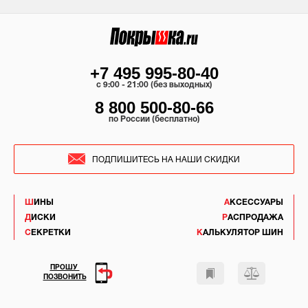
+7 495 995-80-40
c 9:00 - 21:00 (без выходных)
8 800 500-80-66
по России (бесплатно)
ПОДПИШИТЕСЬ НА НАШИ СКИДКИ
ШИНЫ
АКСЕССУАРЫ
ДИСКИ
РАСПРОДАЖА
СЕКРЕТКИ
КАЛЬКУЛЯТОР ШИН
ПРОШУ
ПОЗВОНИТЬ