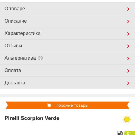
О товаре
Описание
Характеристики
Отзывы
Альтернатива
39
Оплата
Доставка
Похожие товары
Pirelli Scorpion Verde
C