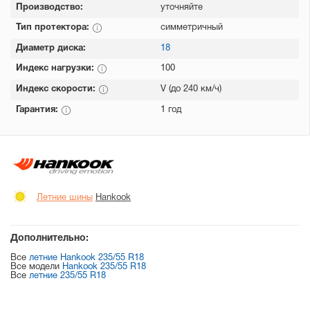
Производство:
уточняйте
Тип протектора:
симметричный
Диаметр диска:
18
Индекс нагрузки:
100
Индекс скорости:
V (до 240 км/ч)
Гарантия:
1 год
Летние шины
Hankook
Дополнительно:
Все
летние Hankook 235/55 R18
Все модели
Hankook 235/55 R18
Все
летние 235/55 R18