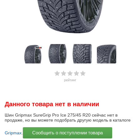
рейтинг
Данного товара нет в наличии
Шин Gripmax SureGrip Pro Ice 275/45 R20 сейчас нет в
продаже, но вы можете подобрать другую модель в каталоге
Сообщить о поступлении товара
Gripmax
.