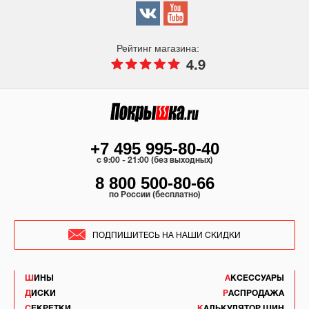
Рейтинг магазина:
4.9
+7 495 995-80-40
c 9:00 - 21:00 (без выходных)
8 800 500-80-66
по России (бесплатно)
ПОДПИШИТЕСЬ НА НАШИ СКИДКИ
ШИНЫ
АКСЕССУАРЫ
ДИСКИ
РАСПРОДАЖА
СЕКРЕТКИ
КАЛЬКУЛЯТОР ШИН