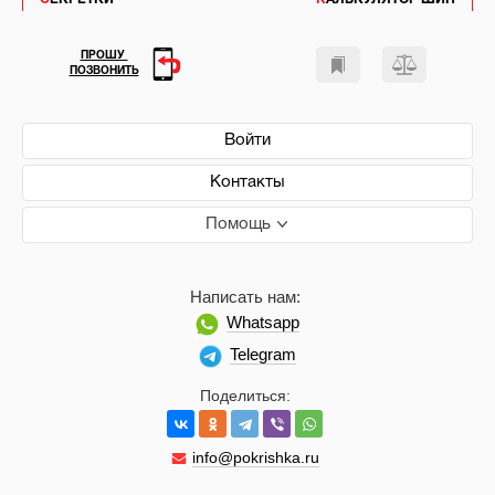
ПРОШУ
ПОЗВОНИТЬ
Войти
Контакты
Помощь
Написать нам:
Whatsapp
Telegram
Поделиться:
info@pokrishka.ru