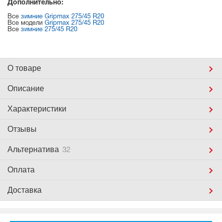
Дополнительно:
Все
зимние Gripmax 275/45 R20
Все модели
Gripmax 275/45 R20
Все
зимние 275/45 R20
О товаре
Описание
Характеристики
Отзывы
Альтернатива
32
Оплата
Доставка