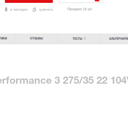
Продано 16 шт.
в закладки
сравнить
5
ТИКИ
ОТЗЫВЫ
ТЕСТЫ
АЛЬТЕРНАТ
erformance 3 275/35 22 104