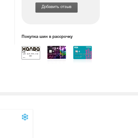
Добавить отзыв
Покупка шин в рассрочку