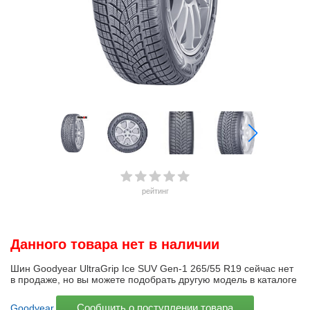
рейтинг
Данного товара нет в наличии
Шин Goodyear UltraGrip Ice SUV Gen-1 265/55 R19 сейчас нет
в продаже, но вы можете подобрать другую модель в каталоге
Сообщить о поступлении товара
Goodyear
.