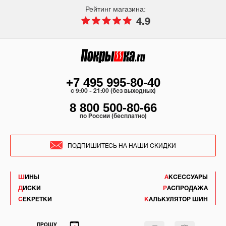
Рейтинг магазина:
4.9
+7 495 995-80-40
c 9:00 - 21:00 (без выходных)
8 800 500-80-66
по России (бесплатно)
ПОДПИШИТЕСЬ НА НАШИ СКИДКИ
ШИНЫ
АКСЕССУАРЫ
ДИСКИ
РАСПРОДАЖА
СЕКРЕТКИ
КАЛЬКУЛЯТОР ШИН
ПРОШУ