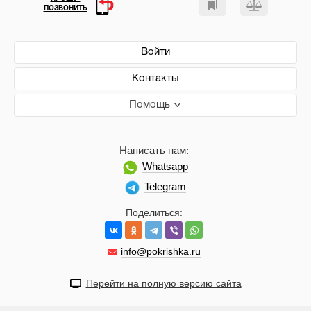
ПОЗВОНИТЬ
Войти
Контакты
Помощь
Написать нам:
Whatsapp
Telegram
Поделиться:
info@pokrishka.ru
Перейти на полную версию сайта