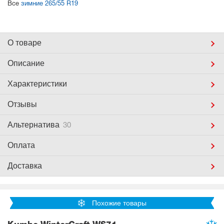
Все
зимние 265/55 R19
О товаре
Описание
Характеристики
Отзывы
Альтернатива
30
Оплата
Доставка
Похожие товары