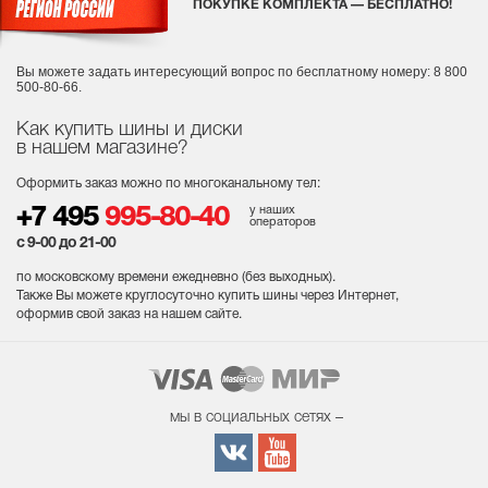
ПОКУПКЕ КОМПЛЕКТА — БЕСПЛАТНО!
Вы можете задать интересующий вопрос
по бесплатному номеру: 8 800
500-80-66.
Как купить шины и диски
в нашем магазине?
Оформить заказ можно по многоканальному тел:
у наших
+7 495
995-80-40
операторов
с 9-00 до 21-00
по московскому времени ежедневно (без выходных
).
Также Вы можете круглосуточно купить шины через Интернет,
оформив свой заказ на нашем сайте.
мы в социальных сетях –