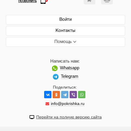
ПОЗВОНИТЬ
Войти
Контакты
Помощь
Написать нам:
Whatsapp
Telegram
Поделиться:
info@pokrishka.ru
Перейти на полную версию сайта