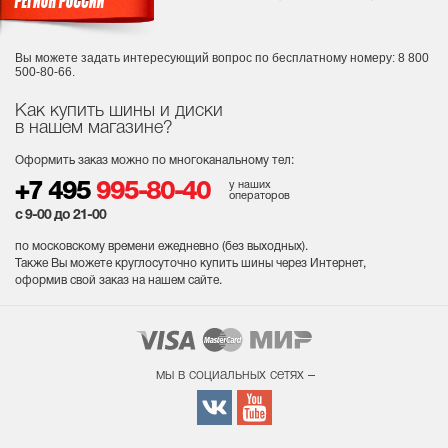
Вы можете задать интересующий вопрос
по бесплатному номеру: 8 800
500-80-66.
Как купить шины и диски
в нашем магазине?
Оформить заказ можно по многоканальному тел:
у наших
+7 495
995-80-40
операторов
с 9-00 до 21-00
по московскому времени ежедневно (без выходных
).
Также Вы можете круглосуточно купить шины через Интернет,
оформив свой заказ на нашем сайте.
мы в социальных сетях –