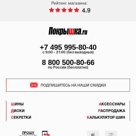
Рейтинг магазина:
4.9
+7 495 995-80-40
c 9:00 - 21:00 (без выходных)
8 800 500-80-66
по России (бесплатно)
ПОДПИШИТЕСЬ НА НАШИ СКИДКИ
ШИНЫ
АКСЕССУАРЫ
ДИСКИ
РАСПРОДАЖА
СЕКРЕТКИ
КАЛЬКУЛЯТОР ШИН
ПРОШУ