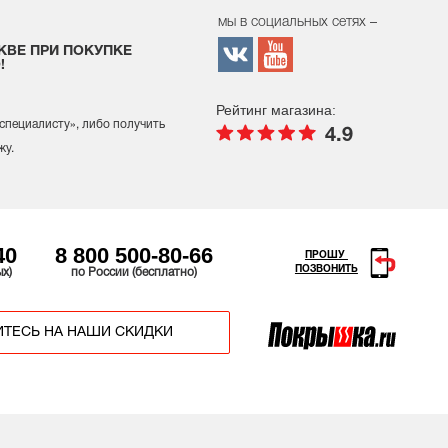
мы в социальных сетях –
КВЕ ПРИ ПОКУПКЕ
!
Рейтинг магазина:
 специалисту
», либо получить
4.9
жу.
40
8 800 500-80-66
ПРОШУ
ПОЗВОНИТЬ
ых)
по России (бесплатно)
ТЕСЬ НА НАШИ СКИДКИ