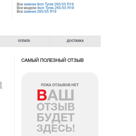
Все
зимние Ikon Tyres 265/55 R19
Все модели
Ikon Tyres 265/55 R19
Все
зимние 265/55 R19
ОПЛАТА
ДОСТАВКА
САМЫЙ ПОЛЕЗНЫЙ ОТЗЫВ
R
ПОКА ОТЗЫВОВ НЕТ
ВАШ
ОТЗЫВ
БУДЕТ
ЗДЕСЬ!