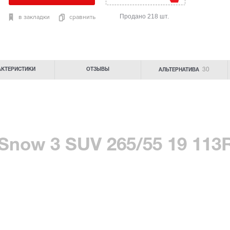
Продано 218 шт.
в закладки
сравнить
30
АКТЕРИСТИКИ
ОТЗЫВЫ
АЛЬТЕРНАТИВА
 Snow 3 SUV 265/55 19 113