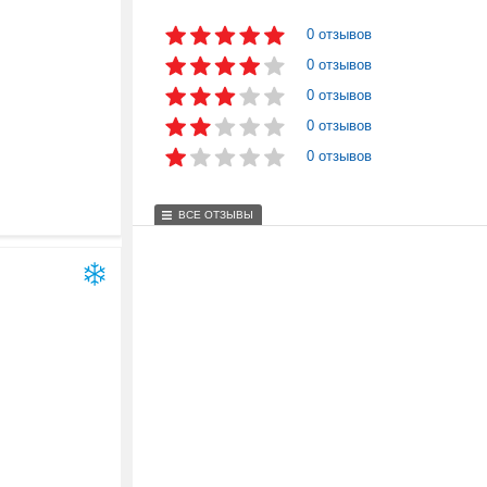
0 отзывов
0 отзывов
0 отзывов
0 отзывов
0 отзывов
ВСЕ ОТЗЫВЫ