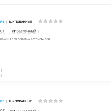
ИЕ
ШИПОВАННЫЕ
W01
Направленный
значены для легковых автомобилей.
ИЕ
ШИПОВАННЫЕ