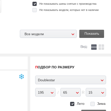
Не показывать шины снятые с производства
Не показывать модели, которых нет в наличии
Все модели
Вид:
ПОДБОР ПО РАЗМЕРУ
Doublestar
195
/
65
R
15
Лето
Зима