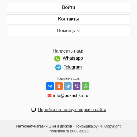
Войти
Контакты
Помощь
Написать нам:
Whatsapp
Telegram
Поделиться:
info@pokrishka.ru
Перейти на полную версию сайта
Интернет-магазин шин и дисков «Покрышка.ру» © Copyright
Pokrishka.ru 2003-2026