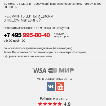
Вы можете задать интересующий вопрос
по бесплатному номеру: 8 800
500-80-66.
Как купить шины и диски
в нашем магазине?
Оформить заказ можно по многоканальному тел:
у наших
+7 495
995-80-40
операторов
с 9-00 до 21-00
по московскому времени ежедневно (без выходных
).
Также Вы можете круглосуточно купить шины через Интернет,
оформив свой заказ на нашем сайте.
мы в социальных сетях –
Рейтинг магазина:
4.9