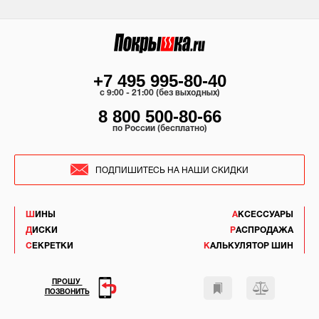
+7 495 995-80-40
c 9:00 - 21:00 (без выходных)
8 800 500-80-66
по России (бесплатно)
ПОДПИШИТЕСЬ НА НАШИ СКИДКИ
ШИНЫ
АКСЕССУАРЫ
ДИСКИ
РАСПРОДАЖА
СЕКРЕТКИ
КАЛЬКУЛЯТОР ШИН
ПРОШУ
ПОЗВОНИТЬ