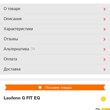
О товаре
Описание
Характеристики
Отзывы
Альтернатива
74
Оплата
Доставка
Похожие товары
Laufenn G FIT EQ