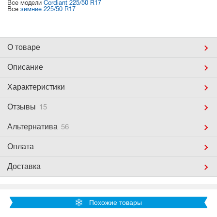
Все модели
Cordiant 225/50 R17
Все
зимние 225/50 R17
О товаре
Описание
Характеристики
Отзывы
15
Альтернатива
56
Оплата
Доставка
Похожие товары