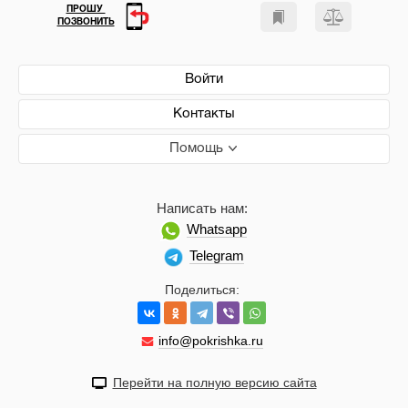
ПРОШУ
ПОЗВОНИТЬ
Войти
Контакты
Помощь
Написать нам:
Whatsapp
Telegram
Поделиться:
info@pokrishka.ru
Перейти на полную версию сайта