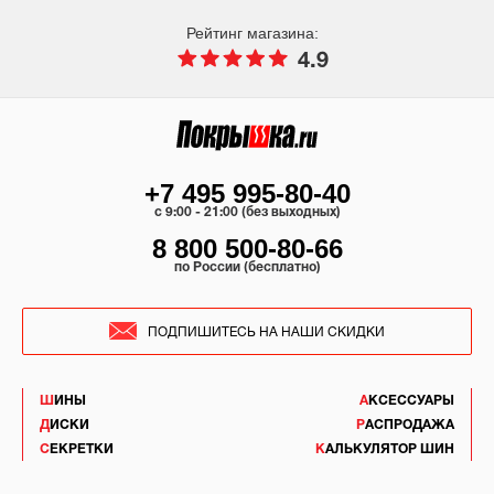
Рейтинг магазина:
4.9
+7 495 995-80-40
c 9:00 - 21:00 (без выходных)
8 800 500-80-66
по России (бесплатно)
ПОДПИШИТЕСЬ НА НАШИ СКИДКИ
ШИНЫ
АКСЕССУАРЫ
ДИСКИ
РАСПРОДАЖА
СЕКРЕТКИ
КАЛЬКУЛЯТОР ШИН