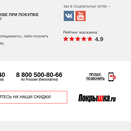
мы в социальных сетях –
КВЕ ПРИ ПОКУПКЕ
!
Рейтинг магазина:
 специалисту
», либо получить
4.9
жу.
40
8 800 500-80-66
ПРОШУ
ПОЗВОНИТЬ
ых)
по России (бесплатно)
ТЕСЬ НА НАШИ СКИДКИ