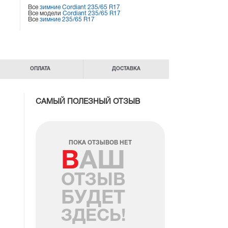
Все
зимние Cordiant 235/65 R17
Все модели
Cordiant 235/65 R17
Все
зимние 235/65 R17
ОПЛАТА
ДОСТАВКА
САМЫЙ ПОЛЕЗНЫЙ ОТЗЫВ
ПОКА ОТЗЫВОВ НЕТ
ВАШ
ОТЗЫВ
БУДЕТ
ЗДЕСЬ!