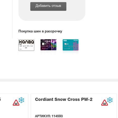
Добавить отзыв
Покупка шин в рассрочку
5
Cordiant Snow Cross PW-2
АРТИКУЛ:
114593