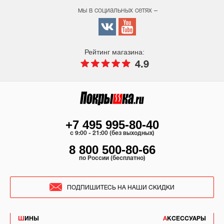
мы в социальных сетях –
Рейтинг магазина:
4.9
+7 495 995-80-40
c 9:00 - 21:00 (без выходных)
8 800 500-80-66
по России (бесплатно)
ПОДПИШИТЕСЬ НА НАШИ СКИДКИ
ШИНЫ
АКСЕССУАРЫ