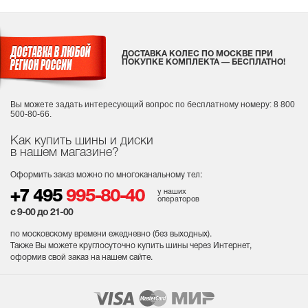
ДОСТАВКА КОЛЕС ПО МОСКВЕ ПРИ
ПОКУПКЕ КОМПЛЕКТА — БЕСПЛАТНО!
Вы можете задать интересующий вопрос
по бесплатному номеру: 8 800
500-80-66.
Как купить шины и диски
в нашем магазине?
Оформить заказ можно по многоканальному тел:
у наших
+7 495
995-80-40
операторов
с 9-00 до 21-00
по московскому времени ежедневно (без выходных
).
Также Вы можете круглосуточно купить шины через Интернет,
оформив свой заказ на нашем сайте.