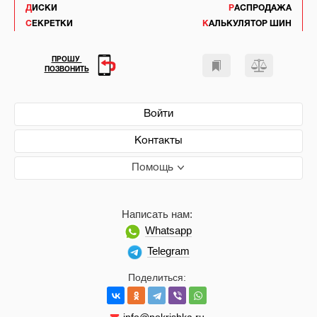
ДИСКИ
РАСПРОДАЖА
СЕКРЕТКИ
КАЛЬКУЛЯТОР ШИН
ПРОШУ
ПОЗВОНИТЬ
Войти
Контакты
Помощь
Написать нам:
Whatsapp
Telegram
Поделиться: