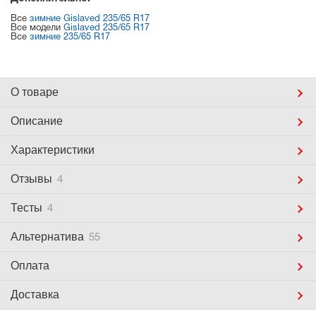
Все
зимние Gislaved 235/65 R17
Все модели
Gislaved 235/65 R17
Все
зимние 235/65 R17
О товаре
Описание
Характеристики
Отзывы
4
Тесты
4
Альтернатива
55
Оплата
Доставка