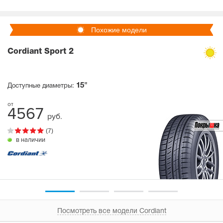
Похожие модели
Cordiant Sport 2
15"
Доступные диаметры:
4567
руб.
(7)
в наличии
Посмотреть все модели Cordiant