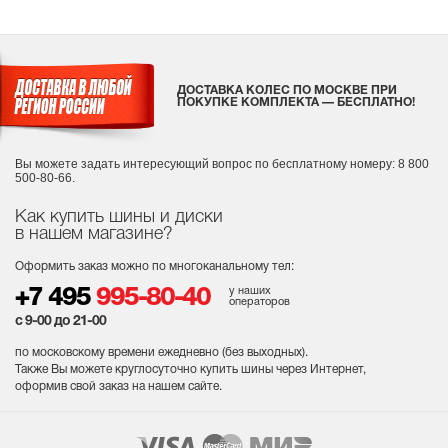
ДОСТАВКА КОЛЕС ПО МОСКВЕ ПРИ
ПОКУПКЕ КОМПЛЕКТА — БЕСПЛАТНО!
Вы можете задать интересующий вопрос
по бесплатному номеру: 8 800
500-80-66.
Как купить шины и диски
в нашем магазине?
Оформить заказ можно по многоканальному тел:
у наших
+7 495
995-80-40
операторов
с 9-00 до 21-00
по московскому времени ежедневно (без выходных
).
Также Вы можете круглосуточно купить шины через Интернет,
оформив свой заказ на нашем сайте.