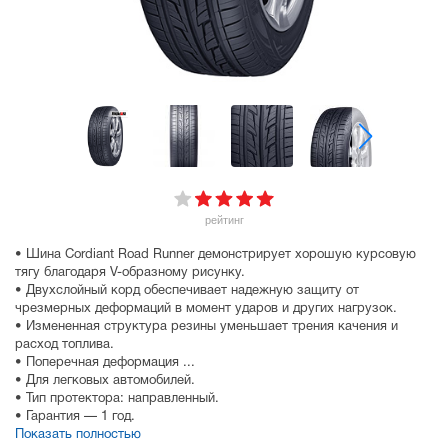
рейтинг
• Шина Cordiant Road Runner демонстрирует хорошую курсовую
тягу благодаря V-образному рисунку.
• Двухслойный корд обеспечивает надежную защиту от
чрезмерных деформаций в момент ударов и других нагрузок.
• Измененная структура резины уменьшает трения качения и
расход топлива.
• Поперечная деформация ...
• Для легковых автомобилей.
• Тип протектора: направленный.
• Гарантия — 1 год.
Показать полностью