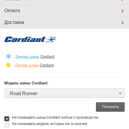
Оплата
Доставка
Зимние шины
Cordiant
Летние шины
Cordiant
Модель шины Cordiant:
Road Runner
Не показывать шины Cordiant снятые с производства
Не показывать модели, которых нет в наличии