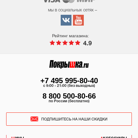
мы в социальных сетях –
Рейтинг магазина:
4.9
+7 495 995-80-40
c 9:00 - 21:00 (без выходных)
8 800 500-80-66
по России (бесплатно)
ПОДПИШИТЕСЬ НА НАШИ СКИДКИ