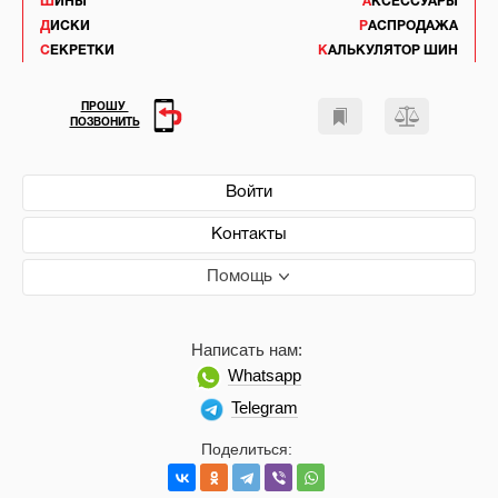
ШИНЫ
АКСЕССУАРЫ
ДИСКИ
РАСПРОДАЖА
СЕКРЕТКИ
КАЛЬКУЛЯТОР ШИН
ПРОШУ
ПОЗВОНИТЬ
Войти
Контакты
Помощь
Написать нам:
Whatsapp
Telegram
Поделиться: