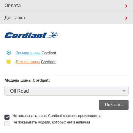
Оплата
Доставка
Зимние шины
Cordiant
Летние шины
Cordiant
Модель шины Cordiant:
Off Road
Не показывать шины Cordiant снятые с производства
Не показывать модели, которых нет в наличии