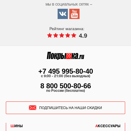
мы в социальных сетях –
Рейтинг магазина:
4.9
+7 495 995-80-40
c 9:00 - 21:00 (без выходных)
8 800 500-80-66
по России (бесплатно)
ПОДПИШИТЕСЬ НА НАШИ СКИДКИ
ШИНЫ
АКСЕССУАРЫ