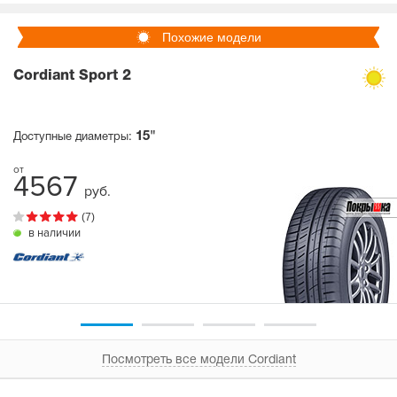
Похожие модели
Cordiant Sport 2
15"
Доступные диаметры:
4567
руб.
(7)
в наличии
Посмотреть все модели Cordiant