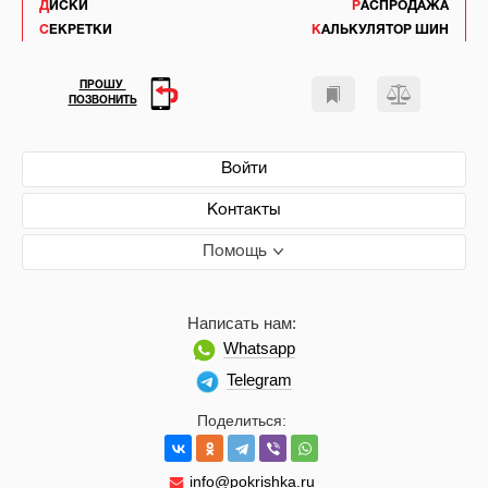
ДИСКИ
РАСПРОДАЖА
СЕКРЕТКИ
КАЛЬКУЛЯТОР ШИН
ПРОШУ
ПОЗВОНИТЬ
Войти
Контакты
Помощь
Написать нам:
Whatsapp
Telegram
Поделиться:
info@pokrishka.ru