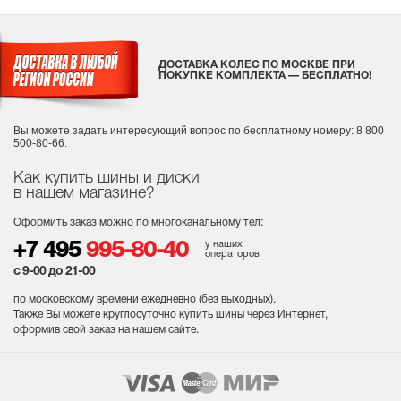
ДОСТАВКА КОЛЕС ПО МОСКВЕ ПРИ
ПОКУПКЕ КОМПЛЕКТА — БЕСПЛАТНО!
Вы можете задать интересующий вопрос
по бесплатному номеру: 8 800
500-80-66.
Как купить шины и диски
в нашем магазине?
Оформить заказ можно по многоканальному тел:
у наших
+7 495
995-80-40
операторов
с 9-00 до 21-00
по московскому времени ежедневно (без выходных
).
Также Вы можете круглосуточно купить шины через Интернет,
оформив свой заказ на нашем сайте.