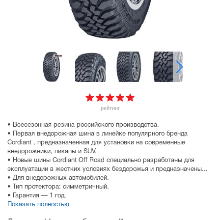
рейтинг
• Всесезонная резина российского производства.
• Первая внедорожная шина в линейке популярного бренда
Cordiant , предназначенная для установки на современные
внедорожники, пикапы и SUV.
• Новые шины Cordiant Off Road специально разработаны для
эксплуатации в жестких условиях бездорожья и предназначены...
• Для внедорожных автомобилей.
• Тип протектора: симметричный.
• Гарантия — 1 год.
Показать полностью