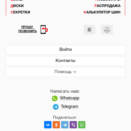
ДИСКИ
РАСПРОДАЖА
СЕКРЕТКИ
КАЛЬКУЛЯТОР ШИН
ПРОШУ
ПОЗВОНИТЬ
Войти
Контакты
Помощь
Написать нам:
Whatsapp
Telegram
Поделиться: