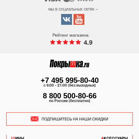
мы в социальных сетях –
Рейтинг магазина:
4.9
+7 495 995-80-40
c 9:00 - 21:00 (без выходных)
8 800 500-80-66
по России (бесплатно)
ПОДПИШИТЕСЬ НА НАШИ СКИДКИ
ШИНЫ
АКСЕССУАРЫ