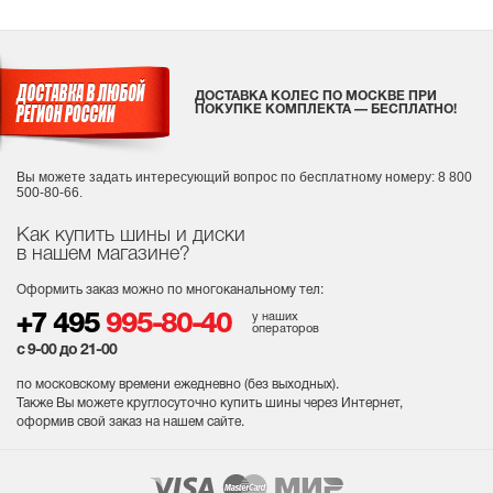
ДОСТАВКА КОЛЕС ПО МОСКВЕ ПРИ
ПОКУПКЕ КОМПЛЕКТА — БЕСПЛАТНО!
Вы можете задать интересующий вопрос
по бесплатному номеру: 8 800
500-80-66.
Как купить шины и диски
в нашем магазине?
Оформить заказ можно по многоканальному тел:
у наших
+7 495
995-80-40
операторов
с 9-00 до 21-00
по московскому времени ежедневно (без выходных
).
Также Вы можете круглосуточно купить шины через Интернет,
оформив свой заказ на нашем сайте.