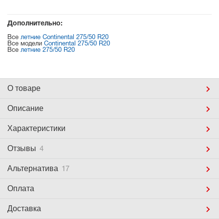
Дополнительно:
Все
летние Continental 275/50 R20
Все модели
Continental 275/50 R20
Все
летние 275/50 R20
О товаре
Описание
Характеристики
Отзывы
4
Альтернатива
17
Оплата
Доставка