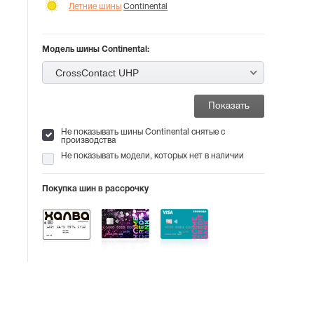
Летние шины
Continental
Модель шины Continental:
CrossContact UHP
Не показывать шины Continental снятые с
производства
Не показывать модели, которых нет в наличии
Покупка шин в рассрочку