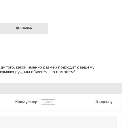
ДОСТАВКА
ду того, какой именно размер подходит к вашему
крышка.ру»
, мы обязательно поможем!
Скрыть
Калькулятор
В корзину