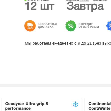
12 шт
Завтра
БЕСПЛАТНАЯ
В КРЕДИТ
ДОСТАВКА
ОТ 2973 РУБ/М
4 ШТ.
Мы работаем ежедневно с 9 до 21 (без вы
Goodyear Ultra grip 8
Continenta
performance
ContiWinte