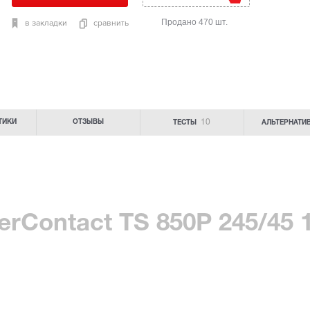
Продано 470 шт.
в закладки
сравнить
10
ТИКИ
ОТЗЫВЫ
ТЕСТЫ
АЛЬТЕРНАТИ
erContact TS 850P 245/45 