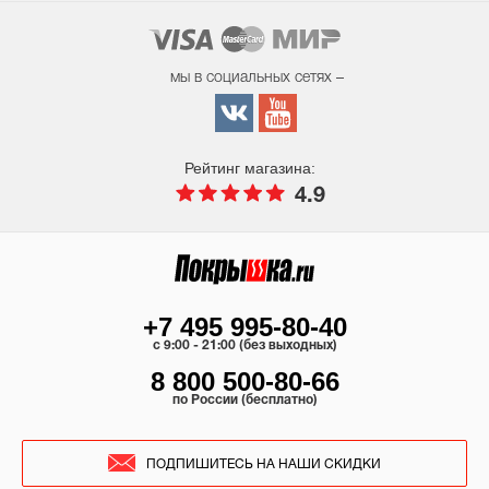
мы в социальных сетях –
Рейтинг магазина:
4.9
+7 495 995-80-40
c 9:00 - 21:00 (без выходных)
8 800 500-80-66
по России (бесплатно)
ПОДПИШИТЕСЬ НА НАШИ СКИДКИ