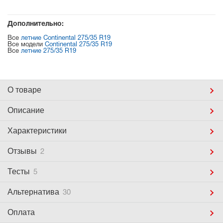
Дополнительно:
Все
летние Continental 275/35 R19
Все модели
Continental 275/35 R19
Все
летние 275/35 R19
О товаре
Описание
Характеристики
Отзывы
2
Тесты
5
Альтернатива
30
Оплата