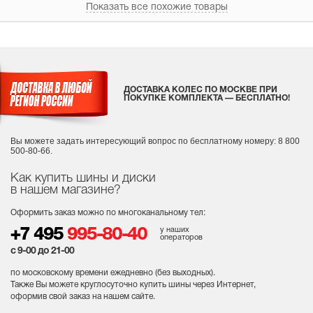
Показать все похожие товары
ДОСТАВКА КОЛЕС ПО МОСКВЕ ПРИ
ПОКУПКЕ КОМПЛЕКТА — БЕСПЛАТНО!
Вы можете задать интересующий вопрос
по бесплатному номеру: 8 800
500-80-66.
Как купить шины и диски
в нашем магазине?
Оформить заказ можно по многоканальному тел:
у наших
+7 495
995-80-40
операторов
с 9-00 до 21-00
по московскому времени ежедневно (без выходных
).
Также Вы можете круглосуточно купить шины через Интернет,
оформив свой заказ на нашем сайте.