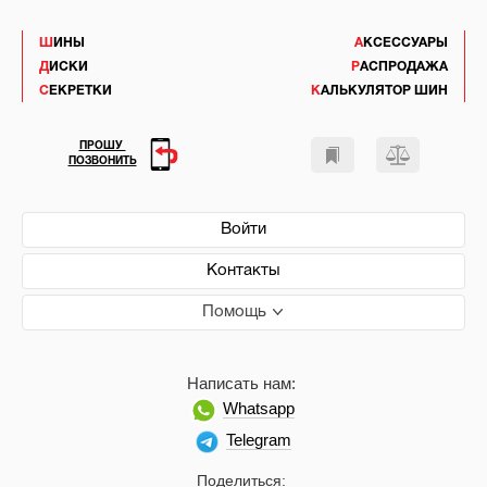
ШИНЫ
АКСЕССУАРЫ
ДИСКИ
РАСПРОДАЖА
СЕКРЕТКИ
КАЛЬКУЛЯТОР ШИН
ПРОШУ
ПОЗВОНИТЬ
Войти
Контакты
Помощь
Написать нам:
Whatsapp
Telegram
Поделиться: