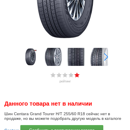
рейтинг
Данного товара нет в наличии
Шин Centara Grand Tourer H/T 255/60 R18 сейчас нет в
продаже, но вы можете подобрать другую модель в каталоге