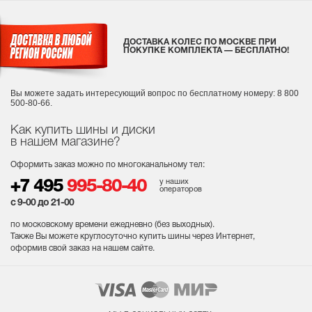
ДОСТАВКА КОЛЕС ПО МОСКВЕ ПРИ
ПОКУПКЕ КОМПЛЕКТА — БЕСПЛАТНО!
Вы можете задать интересующий вопрос
по бесплатному номеру: 8 800
500-80-66.
Как купить шины и диски
в нашем магазине?
Оформить заказ можно по многоканальному тел:
у наших
+7 495
995-80-40
операторов
с 9-00 до 21-00
по московскому времени ежедневно (без выходных
).
Также Вы можете круглосуточно купить шины через Интернет,
оформив свой заказ на нашем сайте.