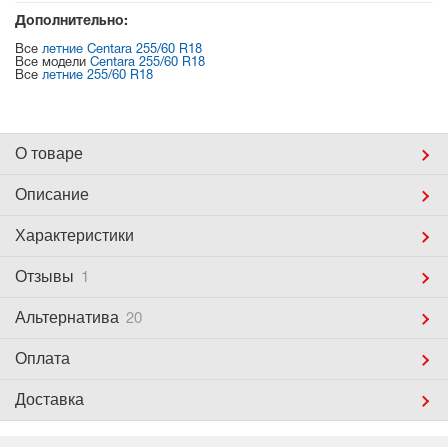
Дополнительно:
Все
летние Centara 255/60 R18
Все модели
Centara 255/60 R18
Все
летние 255/60 R18
О товаре
Описание
Характеристики
Отзывы
1
Альтернатива
20
Оплата
Доставка