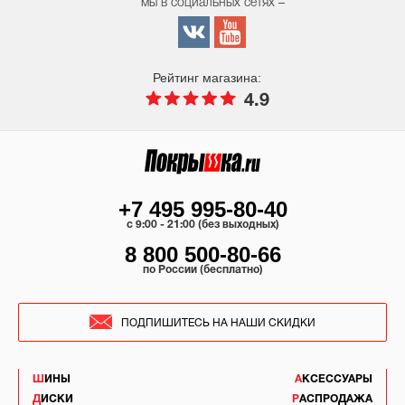
мы в социальных сетях –
Рейтинг магазина:
4.9
+7 495 995-80-40
c 9:00 - 21:00 (без выходных)
8 800 500-80-66
по России (бесплатно)
ПОДПИШИТЕСЬ НА НАШИ СКИДКИ
ШИНЫ
АКСЕССУАРЫ
ДИСКИ
РАСПРОДАЖА