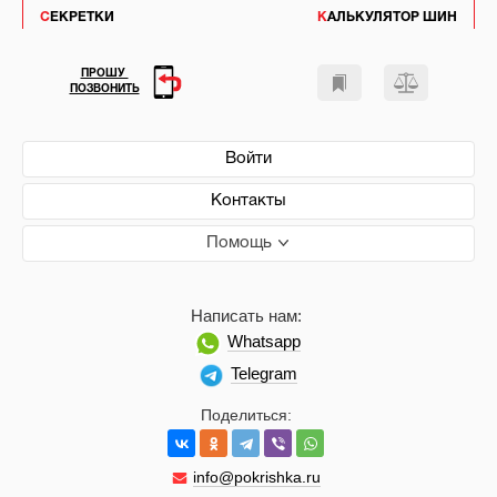
СЕКРЕТКИ
КАЛЬКУЛЯТОР ШИН
ПРОШУ
ПОЗВОНИТЬ
Войти
Контакты
Помощь
Написать нам:
Whatsapp
Telegram
Поделиться:
info@pokrishka.ru