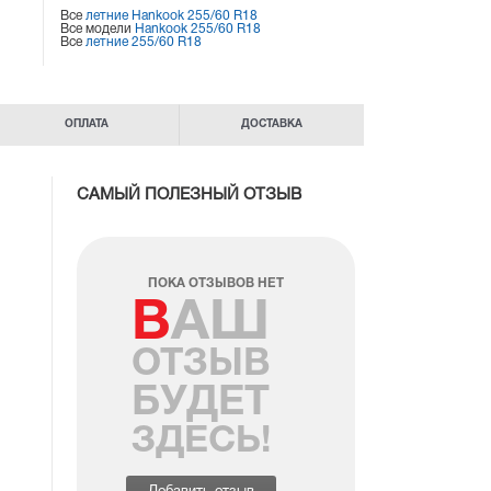
Все
летние Hankook 255/60 R18
Все модели
Hankook 255/60 R18
Все
летние 255/60 R18
ОПЛАТА
ДОСТАВКА
САМЫЙ ПОЛЕЗНЫЙ ОТЗЫВ
ПОКА ОТЗЫВОВ НЕТ
ВАШ
ОТЗЫВ
БУДЕТ
ЗДЕСЬ!