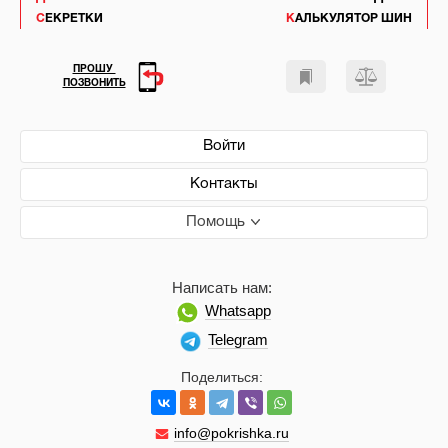
СЕКРЕТКИ
КАЛЬКУЛЯТОР ШИН
ПРОШУ
ПОЗВОНИТЬ
Войти
Контакты
Помощь
Написать нам:
Whatsapp
Telegram
Поделиться:
info@pokrishka.ru