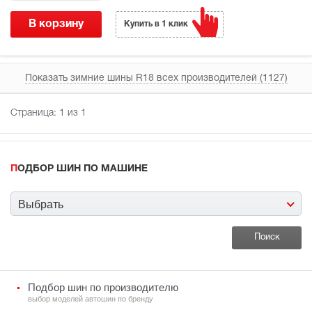
В корзину
Купить в 1 клик
Показать зимние шины R18 всех производителей (1127)
Страница:
1
из 1
ПОДБОР ШИН ПО МАШИНЕ
Выбрать
Подбор шин по производителю
выбор моделей автошин по бренду