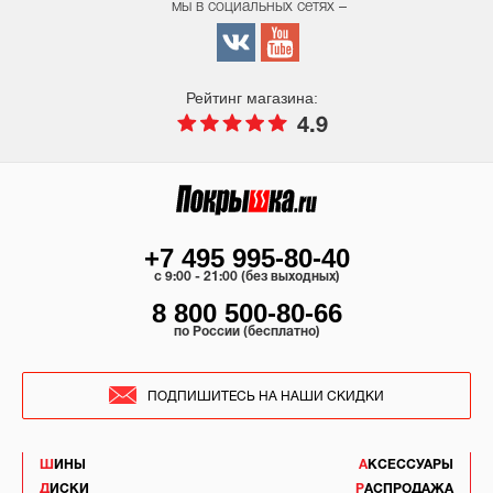
мы в социальных сетях –
Рейтинг магазина:
4.9
+7 495 995-80-40
c 9:00 - 21:00 (без выходных)
8 800 500-80-66
по России (бесплатно)
ПОДПИШИТЕСЬ НА НАШИ СКИДКИ
ШИНЫ
АКСЕССУАРЫ
ДИСКИ
РАСПРОДАЖА