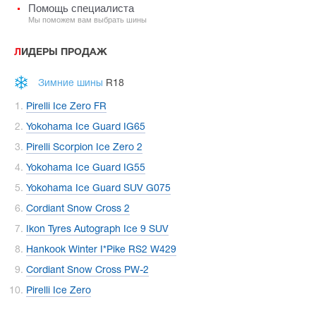
Помощь специалиста
Мы поможем вам выбрать шины
ЛИДЕРЫ ПРОДАЖ
Зимние шины
R18
Pirelli Ice Zero FR
Yokohama Ice Guard IG65
Pirelli Scorpion Ice Zero 2
Yokohama Ice Guard IG55
Yokohama Ice Guard SUV G075
Cordiant Snow Cross 2
Ikon Tyres Autograph Ice 9 SUV
Hankook Winter I*Pike RS2 W429
Cordiant Snow Cross PW-2
Pirelli Ice Zero