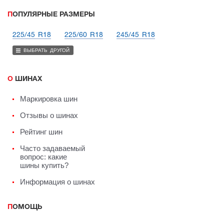
ПОПУЛЯРНЫЕ РАЗМЕРЫ
225/45 R18
225/60 R18
245/45 R18
ВЫБРАТЬ ДРУГОЙ
О ШИНАХ
Маркировка шин
Отзывы о шинах
Рейтинг шин
Часто задаваемый
вопрос: какие
шины купить?
Информация о шинах
ПОМОЩЬ