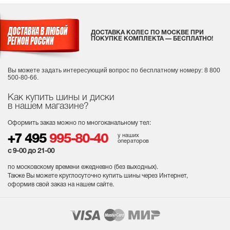
ДОСТАВКА КОЛЕС ПО МОСКВЕ ПРИ
ПОКУПКЕ КОМПЛЕКТА — БЕСПЛАТНО!
Вы можете задать интересующий вопрос
по бесплатному номеру: 8 800
500-80-66.
Как купить шины и диски
в нашем магазине?
Оформить заказ можно по многоканальному тел:
у наших
+7 495
995-80-40
операторов
с 9-00 до 21-00
по московскому времени ежедневно (без выходных
).
Также Вы можете круглосуточно купить шины через Интернет,
оформив свой заказ на нашем сайте.