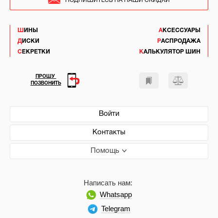
ПОДПИШИТЕСЬ НА НАШИ СКИДКИ
ШИНЫ
АКСЕССУАРЫ
ДИСКИ
РАСПРОДАЖА
СЕКРЕТКИ
КАЛЬКУЛЯТОР ШИН
ПРОШУ
ПОЗВОНИТЬ
Войти
Контакты
Помощь
Написать нам:
Whatsapp
Telegram