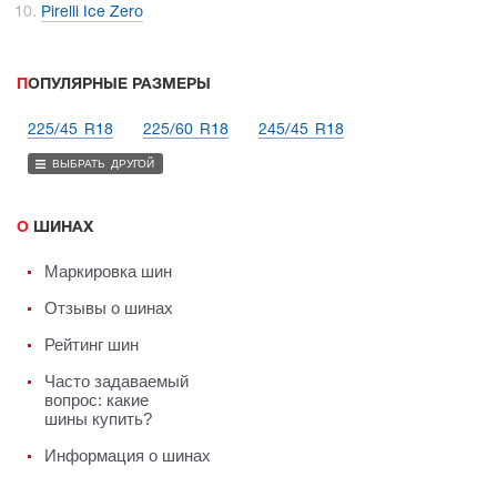
Pirelli Ice Zero
ПОПУЛЯРНЫЕ РАЗМЕРЫ
225/45 R18
225/60 R18
245/45 R18
ВЫБРАТЬ ДРУГОЙ
О ШИНАХ
Маркировка шин
Отзывы о шинах
Рейтинг шин
Часто задаваемый
вопрос: какие
шины купить?
Информация о шинах