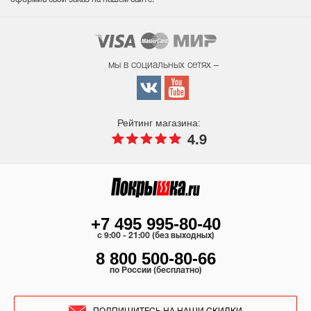
мы в социальных сетях –
Рейтинг магазина:
4.9
+7 495 995-80-40
c 9:00 - 21:00 (без выходных)
8 800 500-80-66
по России (бесплатно)