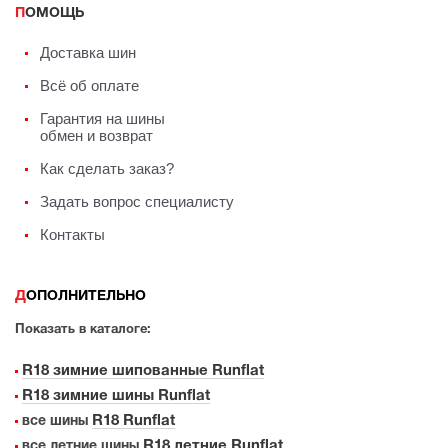
ПОМОЩЬ
Доставка шин
Всё об оплате
Гарантия на шины
обмен и возврат
Как сделать заказ?
Задать вопрос специалисту
Контакты
ДОПОЛНИТЕЛЬНО
Показать в каталоге:
R18 зимние шипованные Runflat
R18 зимние шины Runflat
R18 Runflat
все шины
R18 летние Runflat
все летние шины