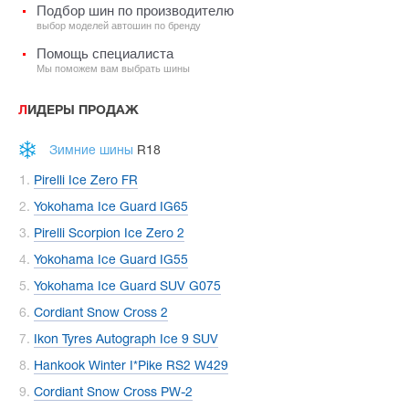
Подбор шин по производителю
выбор моделей автошин по бренду
Помощь специалиста
Мы поможем вам выбрать шины
ЛИДЕРЫ ПРОДАЖ
Зимние шины
R18
Pirelli Ice Zero FR
Yokohama Ice Guard IG65
Pirelli Scorpion Ice Zero 2
Yokohama Ice Guard IG55
Yokohama Ice Guard SUV G075
Cordiant Snow Cross 2
Ikon Tyres Autograph Ice 9 SUV
Hankook Winter I*Pike RS2 W429
Cordiant Snow Cross PW-2