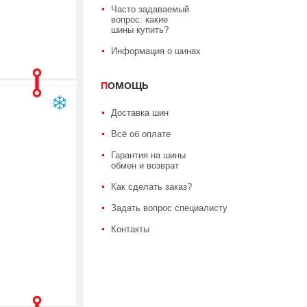
Часто задаваемый
вопрос: какие
шины купить?
Информация о шинах
ПОМОЩЬ
Доставка шин
Всё об оплате
Гарантия на шины
обмен и возврат
Как сделать заказ?
Задать вопрос специалисту
Контакты